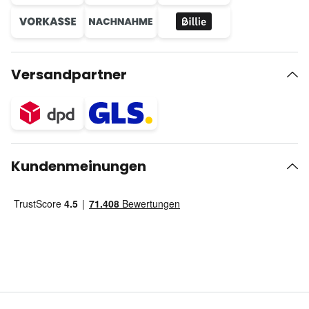
Versandpartner
Kundenmeinungen