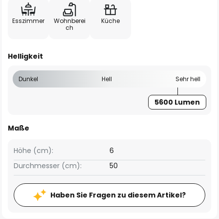
Esszimmer
Wohnberei
Küche
ch
Helligkeit
Dunkel
Hell
Sehr hell
5600 Lumen
Maße
Höhe (cm):
6
Durchmesser (cm):
50
Haben Sie Fragen zu diesem Artikel?