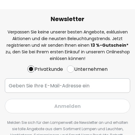
Newsletter
Verpassen Sie keine unserer besten Angebote, exklusiven
Aktionen und die neusten Beleuchtungstrends. Jetzt
registrieren und wir senden Ihnen einen
13
%
-Gutschein*
zu, den Sie bei Ihrem ersten Einkauf in unserem Onlineshop
einlösen können!
Privatkunde
Unternehmen
Anmelden
Melden Sie sich für den Lampenwelt.de Newsletter an und erhalten
sie tolle Angebote aus dem Sortiment Lampen und Leuchten,