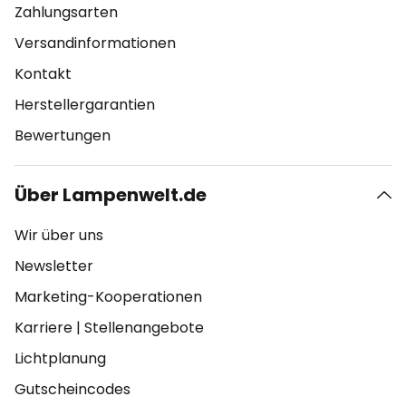
Zahlungsarten
Versandinformationen
Kontakt
Herstellergarantien
Bewertungen
Über Lampenwelt.de
Wir über uns
Newsletter
Marketing-Kooperationen
Karriere
|
Stellenangebote
Lichtplanung
Gutscheincodes