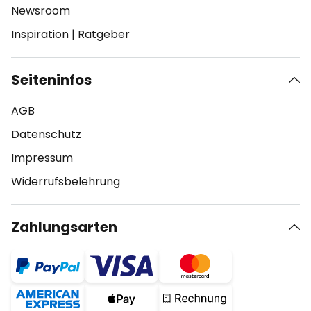
Newsroom
Inspiration
|
Ratgeber
Seiteninfos
AGB
Datenschutz
Impressum
Widerrufsbelehrung
Zahlungsarten