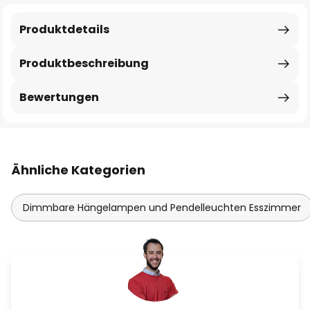
Produktdetails
Produktbeschreibung
Bewertungen
Ähnliche Kategorien
Dimmbare Hängelampen und Pendelleuchten Esszimmer