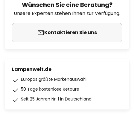
Wünschen Sie eine Beratung?
Unsere Experten stehen Ihnen zur Verfügung.
Kontaktieren Sie uns
Lampenwelt.de
Europas größte Markenauswahl
50 Tage kostenlose Retoure
Seit 25 Jahren Nr. 1 in Deutschland