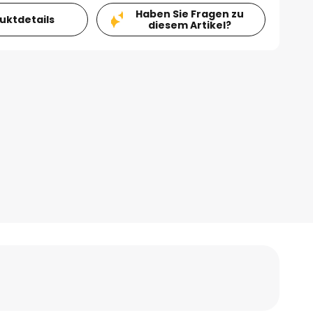
Haben Sie Fragen zu
duktdetails
diesem Artikel?