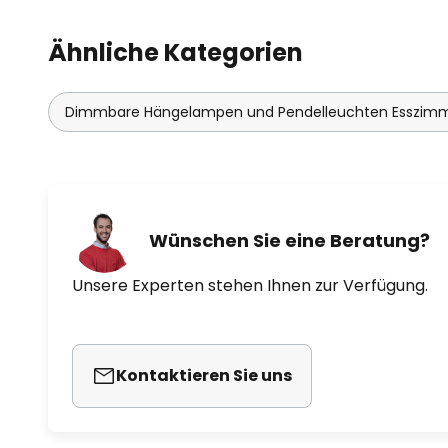
Ähnliche Kategorien
Dimmbare Hängelampen und Pendelleuchten Esszim
Wünschen Sie eine Beratung?
Unsere Experten stehen Ihnen zur Verfügung.
Kontaktieren Sie uns