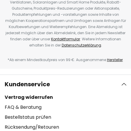
Ventilatoren, Solaranlagen und Smart Home Produkte, Rabatt-
Gutscheine, Produktpreis-Reduzierungen oder Aktionspakete,
Produktempfehlungen und -vorstellungen sowie Inhalte von
möglichen Kooperationspartnern und Umfragen sowie Anfragen für
Kaufbewertungen und Weiterempfehlungen. Eine Abmeldung ist
jederzeit möglich über den Abmeldelink, den Sie in jedem Newsletter
finden oder über unser
Kontaktformular
. Weitere Informationen
erhalten Sie in der
Datenschutzerklärung
.
*Ab einem Mindestkaufpreis von 99 €. Ausgenommene
Hersteller
.
Kundenservice
Vertrag widerrufen
FAQ & Beratung
Bestellstatus prüfen
Rücksendung/Retouren