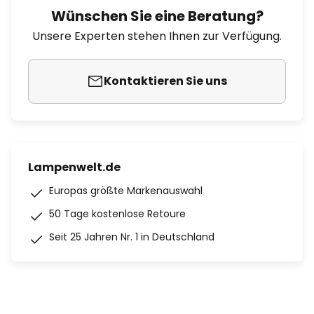
Wünschen Sie eine Beratung?
Unsere Experten stehen Ihnen zur Verfügung.
Kontaktieren Sie uns
Lampenwelt.de
Europas größte Markenauswahl
50 Tage kostenlose Retoure
Seit 25 Jahren Nr. 1 in Deutschland