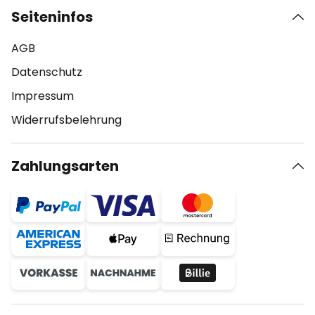
Seiteninfos
AGB
Datenschutz
Impressum
Widerrufsbelehrung
Zahlungsarten