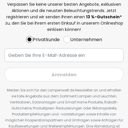
Verpassen Sie keine unserer besten Angebote, exklusiven
Aktionen und die neusten Beleuchtungstrends. Jetzt
registrieren und wir senden Ihnen einen
13
%
-Gutschein*
zu, den Sie bei Ihrem ersten Einkauf in unserem Onlineshop
einlösen können!
Privatkunde
Unternehmen
Anmelden
Melden Sie sich für den Lampenwelt.de Newsletter an und erhalten
sie tolle Angebote aus dem Sortiment Lampen und Leuchten,
Ventilatoren, Solaranlagen und Smart Home Produkte, Rabatt-
Gutscheine, Produktpreis-Reduzierungen oder Aktionspakete,
Produktempfehlungen und -vorstellungen sowie Inhalte von
möglichen Kooperationspartnern und Umfragen sowie Anfragen für
Kaufbewertungen und Weiterempfehlungen. Eine Abmeldung ist