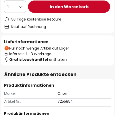
In den Warenkorb
1
50 Tage kostenlose Retoure
Kauf auf Rechnung
Lieferinformationen
Nur noch wenige Artikel auf Lager
Lieferzeit: 1 - 3 Werktage
Gratis Leuchtmittel
enthalten
Ähnliche Produkte entdecken
Produktinformationen
Marke:
Orion
Artikel Nr.:
7255854
Produktinformationen