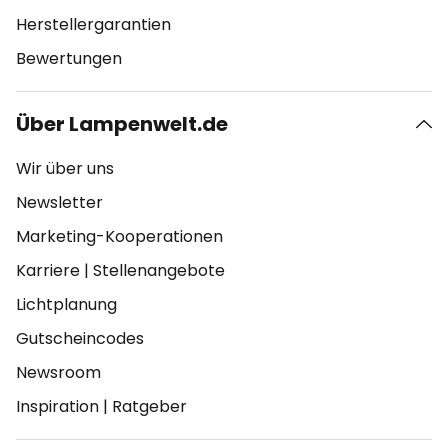
Herstellergarantien
Bewertungen
Über Lampenwelt.de
Wir über uns
Newsletter
Marketing-Kooperationen
Karriere
|
Stellenangebote
Lichtplanung
Gutscheincodes
Newsroom
Inspiration
|
Ratgeber