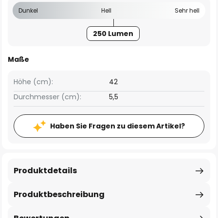
Dunkel
Hell
Sehr hell
250 Lumen
Maße
Höhe (cm):
42
Durchmesser (cm):
5,5
Haben Sie Fragen zu diesem Artikel?
Produktdetails
Produktbeschreibung