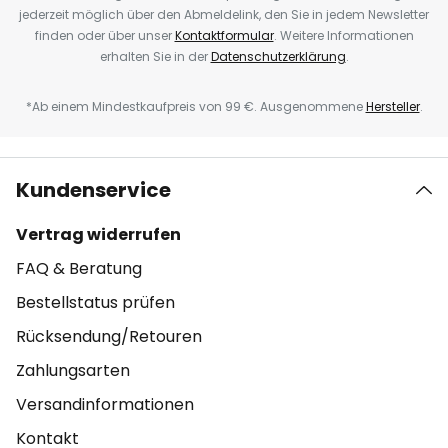
jederzeit möglich über den Abmeldelink, den Sie in jedem Newsletter
finden oder über unser
Kontaktformular
. Weitere Informationen
erhalten Sie in der
Datenschutzerklärung
.
*Ab einem Mindestkaufpreis von 99 €. Ausgenommene
Hersteller
.
Kundenservice
Vertrag widerrufen
FAQ & Beratung
Bestellstatus prüfen
Rücksendung/Retouren
Zahlungsarten
Versandinformationen
Kontakt