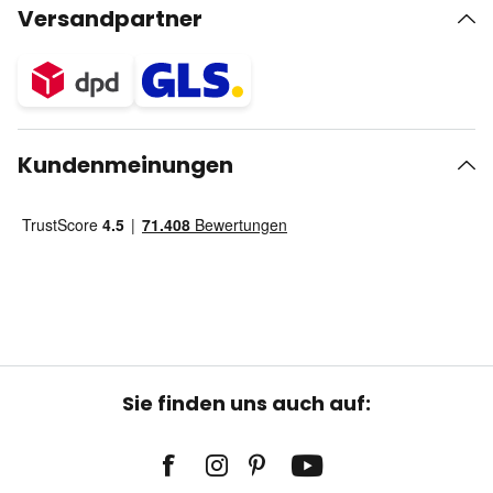
Versandpartner
Kundenmeinungen
Sie finden uns auch auf: