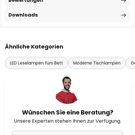
Bewertungen
Downloads
Ähnliche Kategorien
LED Leselampen fürs Bett
Moderne Tischlampen
G
Wünschen Sie eine Beratung?
Unsere Experten stehen Ihnen zur Verfügung.