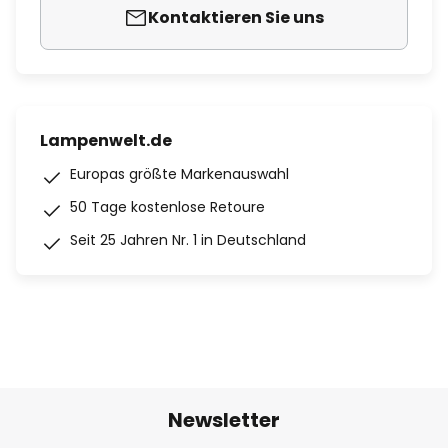
Kontaktieren Sie uns
Lampenwelt.de
Europas größte Markenauswahl
50 Tage kostenlose Retoure
Seit 25 Jahren Nr. 1 in Deutschland
Newsletter