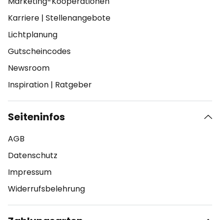
Marketing-Kooperationen
Karriere
|
Stellenangebote
Lichtplanung
Gutscheincodes
Newsroom
Inspiration
|
Ratgeber
Seiteninfos
AGB
Datenschutz
Impressum
Widerrufsbelehrung