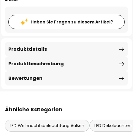
Haben Sie Fragen zu diesem Artikel?
Produktdetails
Produktbeschreibung
Bewertungen
Ähnliche Kategorien
LED Weihnachtsbeleuchtung Außen
LED Dekoleuchten