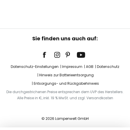
Sie finden uns auch auf:
Datenschutz-Einstellungen
Impressum
AGB
Datenschutz
Hinweis zur Batterieentsorgung
Entsorgungs- und Rückgabehinweis
Die durchgestrichenen Preise entsprechen dem UVP des Herstellers.
Alle Preise in €, inkl. 19 % MwSt. und zzgl. Versandkosten
© 2026 Lampenwelt GmbH