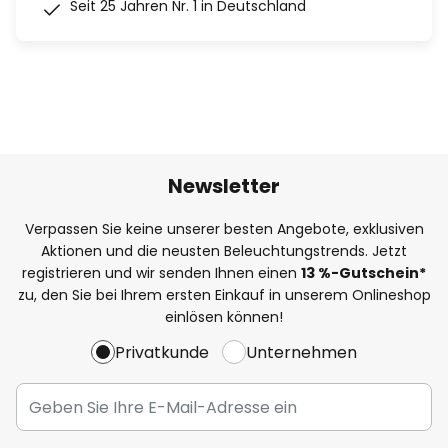
Seit 25 Jahren Nr. 1 in Deutschland
Newsletter
Verpassen Sie keine unserer besten Angebote, exklusiven
Aktionen und die neusten Beleuchtungstrends. Jetzt
registrieren und wir senden Ihnen einen
13
%
-Gutschein*
zu, den Sie bei Ihrem ersten Einkauf in unserem Onlineshop
einlösen können!
Privatkunde
Unternehmen