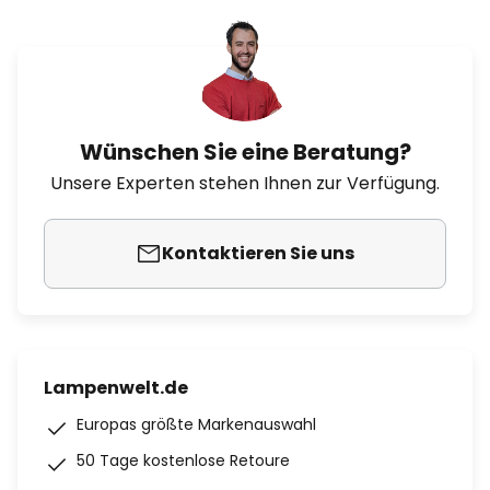
Wünschen Sie eine Beratung?
Unsere Experten stehen Ihnen zur Verfügung.
Kontaktieren Sie uns
Lampenwelt.de
Europas größte Markenauswahl
50 Tage kostenlose Retoure