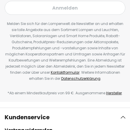
Anmelden
Melden Sie sich für den Lampenwelt.de Newsletter an und erhalten
sie tolle Angebote aus dem Sortiment Lampen und Leuchten,
Ventilatoren, Solaranlagen und Smart Home Produkte, Rabatt-
Gutscheine, Produktpreis-Reduzierungen oder Aktionspakete,
Produktempfehlungen und -vorstellungen sowie Inhalte von
möglichen Kooperationspartnern und Umfragen sowie Anfragen für
Kaufbewertungen und Weiterempfehlungen. Eine Abmeldung ist
jederzeit möglich über den Abmeldelink, den Sie in jedem Newsletter
finden oder über unser
Kontaktformular
. Weitere Informationen
erhalten Sie in der
Datenschutzerklärung
.
*Ab einem Mindestkaufpreis von 99 €. Ausgenommene
Hersteller
.
Kundenservice