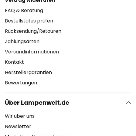
Vertrag widerrufen
FAQ & Beratung
Bestellstatus prüfen
Rücksendung/Retouren
Zahlungsarten
Versandinformationen
Kontakt
Herstellergarantien
Bewertungen
Über Lampenwelt.de
Wir über uns
Newsletter