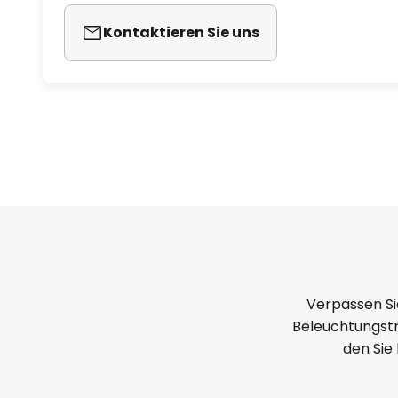
Kontaktieren Sie uns
Verpassen Si
Beleuchtungstr
den Sie