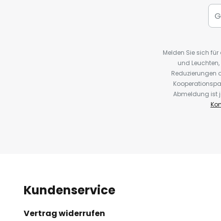
Melden Sie sich fü
und Leuchten,
Reduzierungen o
Kooperationspa
Abmeldung ist j
Kon
Kundenservice
Vertrag widerrufen