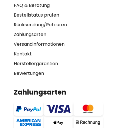
FAQ & Beratung
Bestellstatus prüfen
Rücksendung/Retouren
Zahlungsarten
Versandinformationen
Kontakt
Herstellergarantien
Bewertungen
Zahlungsarten