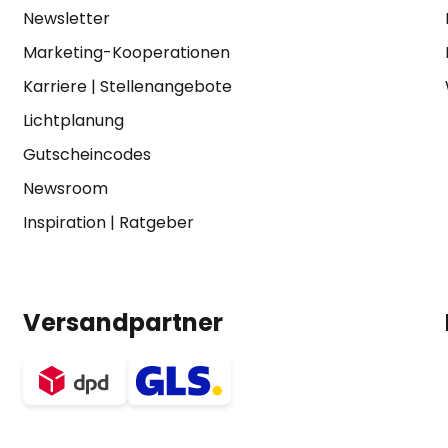
Newsletter
Marketing-Kooperationen
Karriere
|
Stellenangebote
Lichtplanung
Gutscheincodes
Newsroom
Inspiration
|
Ratgeber
Versandpartner