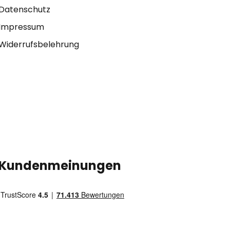
Datenschutz
Impressum
Widerrufsbelehrung
Kundenmeinungen