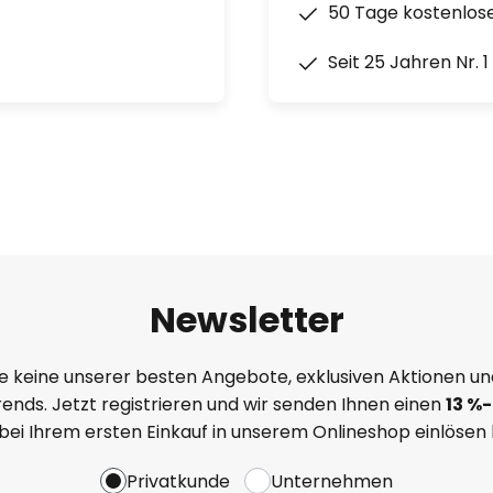
50 Tage kostenlos
Seit 25 Jahren Nr. 
Newsletter
e keine unserer besten Angebote, exklusiven Aktionen un
ends. Jetzt registrieren und wir senden Ihnen einen
13
%
-
 bei Ihrem ersten Einkauf in unserem Onlineshop einlösen
Privatkunde
Unternehmen