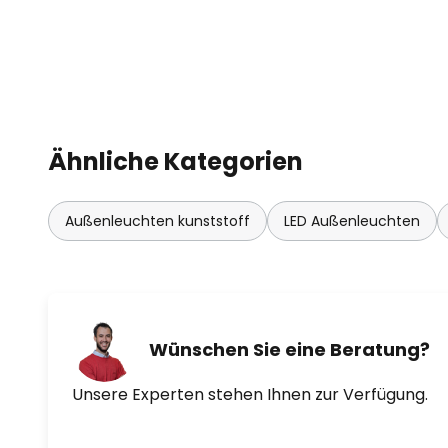
Ähnliche Kategorien
Außenleuchten kunststoff
LED Außenleuchten
Wünschen Sie eine Beratung?
Unsere Experten stehen Ihnen zur Verfügung.