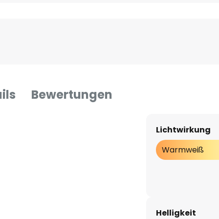
ils
Bewertungen
Lichtwirkung
Warmweiß
Helligkeit