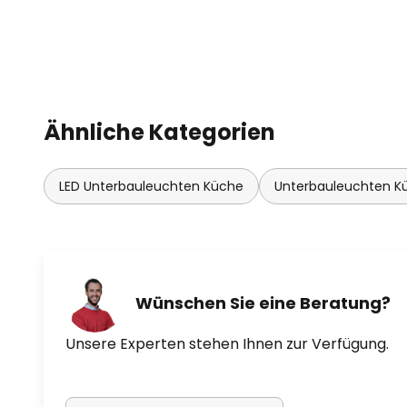
Ähnliche Kategorien
LED Unterbauleuchten Küche
Unterbauleuchten Kü
Wünschen Sie eine Beratung?
Unsere Experten stehen Ihnen zur Verfügung.