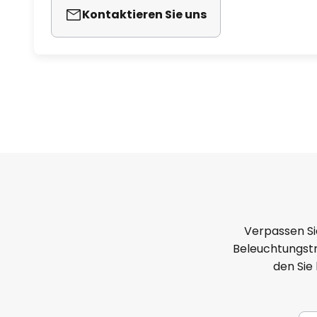
Kontaktieren Sie uns
Verpassen Si
Beleuchtungstr
den Sie