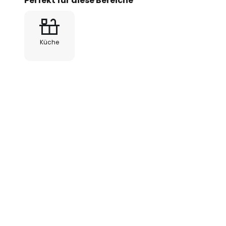
Perfekt für diese Bereiche
Küche