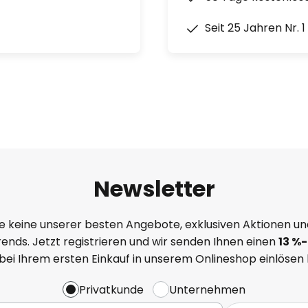
Seit 25 Jahren Nr. 
Newsletter
e keine unserer besten Angebote, exklusiven Aktionen un
ends. Jetzt registrieren und wir senden Ihnen einen
13
%
-
 bei Ihrem ersten Einkauf in unserem Onlineshop einlösen
Privatkunde
Unternehmen