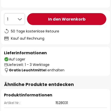
In den Warenkorb
1
50 Tage kostenlose Retoure
Kauf auf Rechnung
Lieferinformationen
Auf Lager
Lieferzeit: 1 - 3 Werktage
Gratis Leuchtmittel
enthalten
Ähnliche Produkte entdecken
Produktinformationen
Artikel Nr.:
1528031