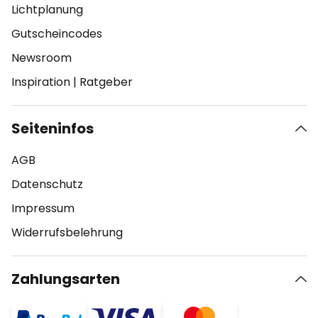
Lichtplanung
Gutscheincodes
Newsroom
Inspiration
|
Ratgeber
Seiteninfos
AGB
Datenschutz
Impressum
Widerrufsbelehrung
Zahlungsarten