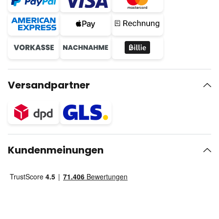
Versandpartner
Kundenmeinungen