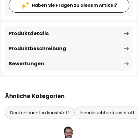
Haben Sie Fragen zu diesem Artikel?
Produktdetails
Produktbeschreibung
Bewertungen
Ähnliche Kategorien
Deckenleuchten kunststoff
Innenleuchten kunststoff