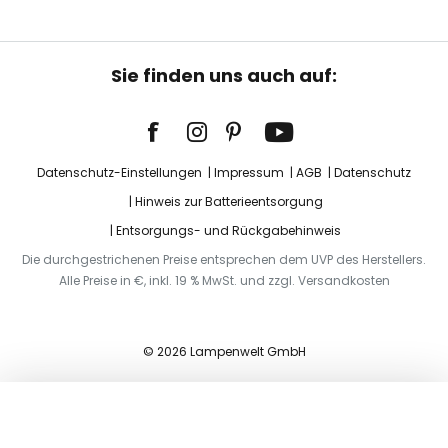
Sie finden uns auch auf:
Datenschutz-Einstellungen
Impressum
AGB
Datenschutz
Hinweis zur Batterieentsorgung
Entsorgungs- und Rückgabehinweis
Die durchgestrichenen Preise entsprechen dem UVP des Herstellers.
Alle Preise in €, inkl. 19 % MwSt. und zzgl. Versandkosten
© 2026 Lampenwelt GmbH
In den Warenkorb