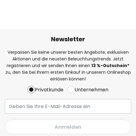
Newsletter
Verpassen Sie keine unserer besten Angebote, exklusiven
Aktionen und die neusten Beleuchtungstrends. Jetzt
registrieren und wir senden Ihnen einen
13
%
-Gutschein*
zu, den Sie bei Ihrem ersten Einkauf in unserem Onlineshop
einlösen können!
Privatkunde
Unternehmen
Anmelden