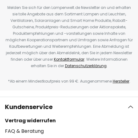
Melden Sie sich für den Lampenwelt.de Newsletter an und erhalten
sie tolle Angebote aus dem Sortiment Lampen und Leuchten,
Ventilatoren, Solaranlagen und Smart Home Produkte, Rabatt-
Gutscheine, Produktpreis-Reduzierungen oder Aktionspakete,
Produktempfehlungen und -vorstellungen sowie Inhalte von
möglichen Kooperationspartnern und Umfragen sowie Anfragen für
Kaufbewertungen und Weiterempfehlungen. Eine Abmeldung ist
jederzeit möglich über den Abmeldelink, den Sie in jedem Newsletter
finden oder über unser
Kontaktformular
. Weitere Informationen
erhalten Sie in der
Datenschutzerklärung
.
*Ab einem Mindestkaufpreis von 99 €. Ausgenommene
Hersteller
.
Kundenservice
Vertrag widerrufen
FAQ & Beratung