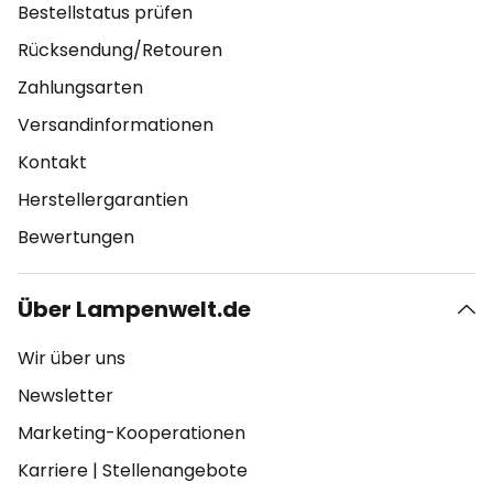
Bestellstatus prüfen
Rücksendung/Retouren
Zahlungsarten
Versandinformationen
Kontakt
Herstellergarantien
Bewertungen
Über Lampenwelt.de
Wir über uns
Newsletter
Marketing-Kooperationen
Karriere
|
Stellenangebote