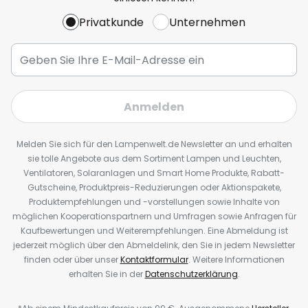
Privatkunde
Unternehmen
Anmelden
Melden Sie sich für den Lampenwelt.de Newsletter an und erhalten
sie tolle Angebote aus dem Sortiment Lampen und Leuchten,
Ventilatoren, Solaranlagen und Smart Home Produkte, Rabatt-
Gutscheine, Produktpreis-Reduzierungen oder Aktionspakete,
Produktempfehlungen und -vorstellungen sowie Inhalte von
möglichen Kooperationspartnern und Umfragen sowie Anfragen für
Kaufbewertungen und Weiterempfehlungen. Eine Abmeldung ist
jederzeit möglich über den Abmeldelink, den Sie in jedem Newsletter
finden oder über unser
Kontaktformular
. Weitere Informationen
erhalten Sie in der
Datenschutzerklärung
.