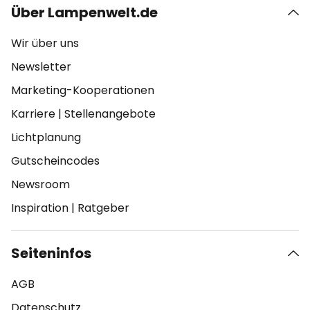
Über Lampenwelt.de
Wir über uns
Newsletter
Marketing-Kooperationen
Karriere
|
Stellenangebote
Lichtplanung
Gutscheincodes
Newsroom
Inspiration
|
Ratgeber
Seiteninfos
AGB
Datenschutz