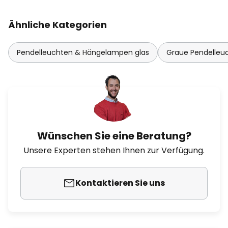
Ähnliche Kategorien
Pendelleuchten & Hängelampen glas
Graue Pendelle
Wünschen Sie eine Beratung?
Unsere Experten stehen Ihnen zur Verfügung.
Kontaktieren Sie uns