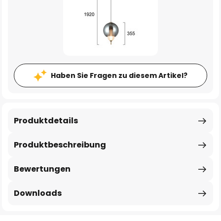
Haben Sie Fragen zu diesem Artikel?
Produktdetails
Produktbeschreibung
Bewertungen
Downloads