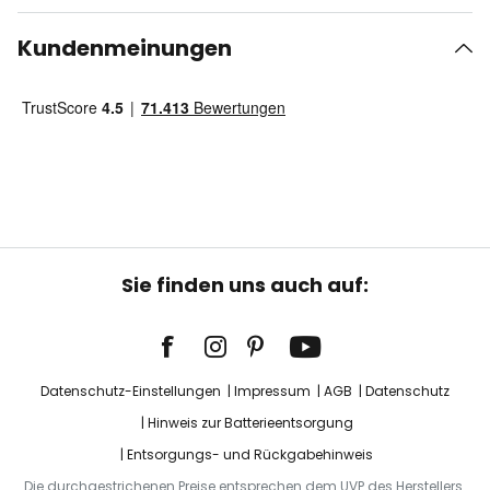
Kundenmeinungen
Sie finden uns auch auf:
Datenschutz-Einstellungen
Impressum
AGB
Datenschutz
Hinweis zur Batterieentsorgung
Entsorgungs- und Rückgabehinweis
Die durchgestrichenen Preise entsprechen dem UVP des Herstellers.