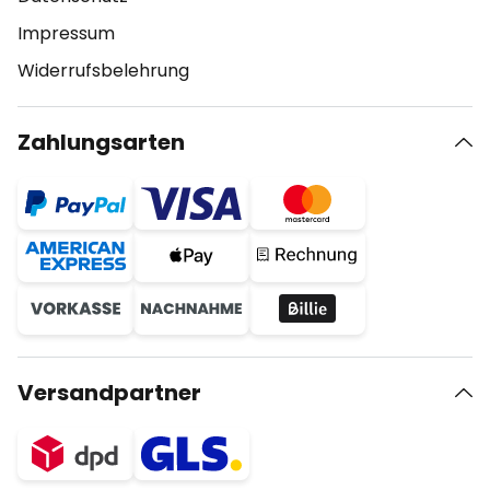
Impressum
Widerrufsbelehrung
Zahlungsarten
Versandpartner