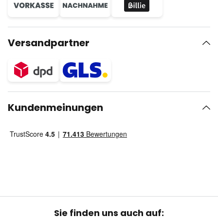
Versandpartner
Kundenmeinungen
Sie finden uns auch auf: