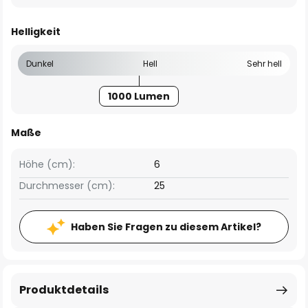
Helligkeit
Dunkel
Hell
Sehr hell
1000 Lumen
Maße
Höhe (cm):
6
Durchmesser (cm):
25
Haben Sie Fragen zu diesem Artikel?
Produktdetails