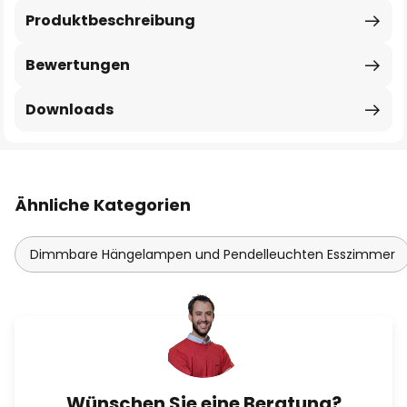
Produktbeschreibung
Bewertungen
Downloads
Ähnliche Kategorien
Dimmbare Hängelampen und Pendelleuchten Esszimmer
Wünschen Sie eine Beratung?