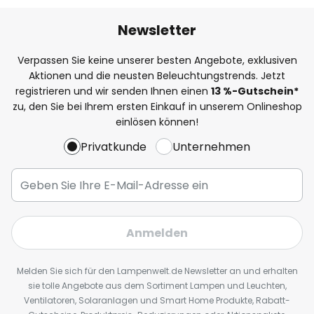
Newsletter
Verpassen Sie keine unserer besten Angebote, exklusiven
Aktionen und die neusten Beleuchtungstrends. Jetzt
registrieren und wir senden Ihnen einen
13
%
-Gutschein*
zu, den Sie bei Ihrem ersten Einkauf in unserem Onlineshop
einlösen können!
Privatkunde
Unternehmen
Anmelden
Melden Sie sich für den Lampenwelt.de Newsletter an und erhalten
sie tolle Angebote aus dem Sortiment Lampen und Leuchten,
Ventilatoren, Solaranlagen und Smart Home Produkte, Rabatt-