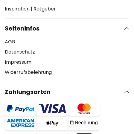
Inspiration
|
Ratgeber
Seiteninfos
AGB
Datenschutz
Impressum
Widerrufsbelehrung
Zahlungsarten