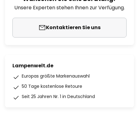
Unsere Experten stehen Ihnen zur Verfügung.
Kontaktieren Sie uns
Lampenwelt.de
Europas größte Markenauswahl
50 Tage kostenlose Retoure
Seit 25 Jahren Nr. 1 in Deutschland