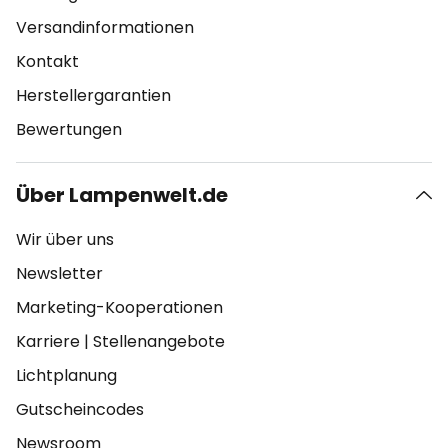
Versandinformationen
Kontakt
Herstellergarantien
Bewertungen
Über Lampenwelt.de
Wir über uns
Newsletter
Marketing-Kooperationen
Karriere
|
Stellenangebote
Lichtplanung
Gutscheincodes
Newsroom