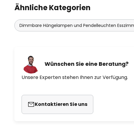
Ähnliche Kategorien
Dimmbare Hängelampen und Pendelleuchten Esszim
Wünschen Sie eine Beratung?
Unsere Experten stehen Ihnen zur Verfügung.
Kontaktieren Sie uns