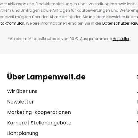
der Aktionspakete, Produktempfehlungen und -vorstellungen sowie Inhal
rtnern und Umfragen sowie Anfragen für Kaufbewertungen und Weiteremp
ederzeit möglich über den Abmeldelink, den Sie in jedem Newsletter finden
taktformular
. Weitere Informationen erhalten Sie in der
Datenschutzerklär
*Ab einem Mindestkaufpreis von 99 €. Ausgenommene
Hersteller
.
Über Lampenwelt.de
Wir über uns
Newsletter
Marketing-Kooperationen
Karriere
|
Stellenangebote
Lichtplanung