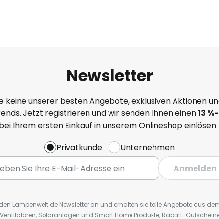
Newsletter
e keine unserer besten Angebote, exklusiven Aktionen un
ends. Jetzt registrieren und wir senden Ihnen einen
13
%
-
 bei Ihrem ersten Einkauf in unserem Onlineshop einlösen
Privatkunde
Unternehmen
Anmelden
r den Lampenwelt.de Newsletter an und erhalten sie tolle Angebote aus d
 Ventilatoren, Solaranlagen und Smart Home Produkte, Rabatt-Gutscheine,