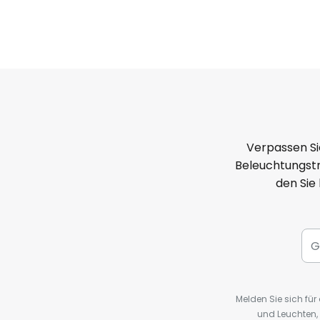
Verpassen Si
Beleuchtungstr
den Sie
Melden Sie sich fü
und Leuchten,