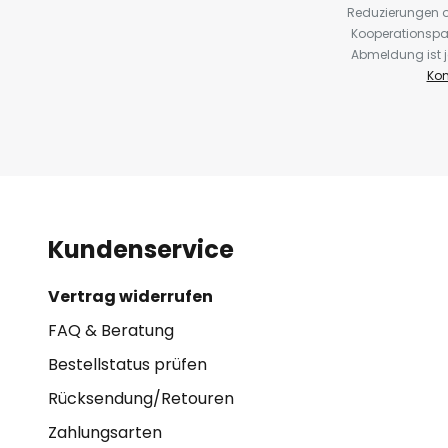
Reduzierungen o
Kooperationspa
Abmeldung ist j
Kon
Kundenservice
Vertrag widerrufen
FAQ & Beratung
Bestellstatus prüfen
Rücksendung/Retouren
Zahlungsarten