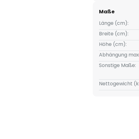
Maße
Länge (cm):
Breite (cm):
Höhe (cm):
Abhängung max
Sonstige Maße:
Nettogewicht (k