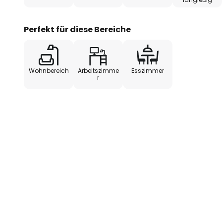
Perfekt für diese Bereiche
Wohnbereich
Arbeitszimme
Esszimmer
r