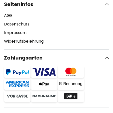
Seiteninfos
AGB
Datenschutz
Impressum
Widerrufsbelehrung
Zahlungsarten