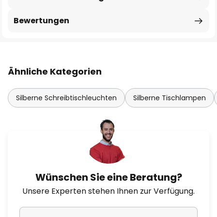
Bewertungen
Ähnliche Kategorien
Silberne Schreibtischleuchten
Silberne Tischlampen
Wünschen Sie eine Beratung?
Unsere Experten stehen Ihnen zur Verfügung.