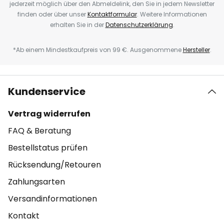
jederzeit möglich über den Abmeldelink, den Sie in jedem Newsletter
finden oder über unser
Kontaktformular
. Weitere Informationen
erhalten Sie in der
Datenschutzerklärung
.
*Ab einem Mindestkaufpreis von 99 €. Ausgenommene
Hersteller
.
Kundenservice
Vertrag widerrufen
FAQ & Beratung
Bestellstatus prüfen
Rücksendung/Retouren
Zahlungsarten
Versandinformationen
Kontakt