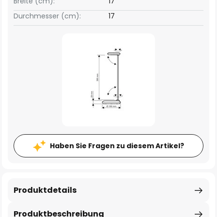
Breite (cm):
17
Durchmesser (cm):
17
Haben Sie Fragen zu diesem Artikel?
Produktdetails
Produktbeschreibung