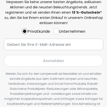
Verpassen Sie keine unserer besten Angebote, exklusiven
Aktionen und die neusten Beleuchtungstrends. Jetzt
registrieren und wir senden Ihnen einen
13
%
-Gutschein*
zu, den Sie bei Ihrem ersten Einkauf in unserem Onlineshop
einlösen können!
Privatkunde
Unternehmen
Anmelden
Melden Sie sich für den Lampenwelt.de Newsletter an und erhalten
sie tolle Angebote aus dem Sortiment Lampen und Leuchten,
Ventilatoren, Solaranlagen und Smart Home Produkte, Rabatt-
Gutscheine, Produktpreis-Reduzierungen oder Aktionspakete,
Produktempfehlungen und -vorstellungen sowie Inhalte von
möglichen Kooperationspartnern und Umfragen sowie Anfragen für
Kaufbewertungen und Weiterempfehlungen. Eine Abmeldung ist