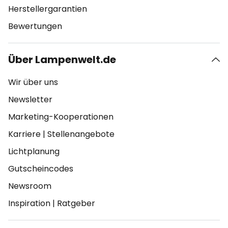
Herstellergarantien
Bewertungen
Über Lampenwelt.de
Wir über uns
Newsletter
Marketing-Kooperationen
Karriere
|
Stellenangebote
Lichtplanung
Gutscheincodes
Newsroom
Inspiration
|
Ratgeber