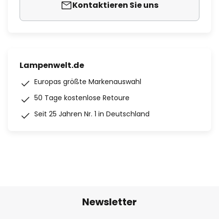
Kontaktieren Sie uns
Lampenwelt.de
Europas größte Markenauswahl
50 Tage kostenlose Retoure
Seit 25 Jahren Nr. 1 in Deutschland
Newsletter