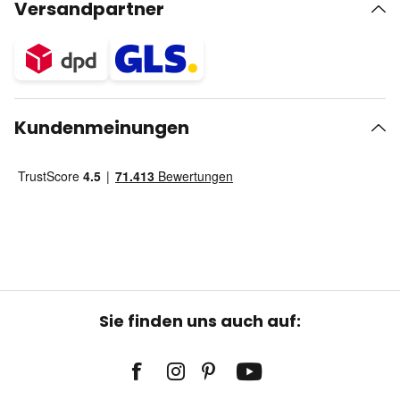
Versandpartner
Kundenmeinungen
Sie finden uns auch auf: