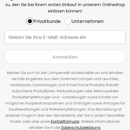
zu, den Sie bei Ihrem ersten Einkauf in unserem Onlineshop
einlösen können!
Privatkunde
Unternehmen
Anmelden
Melden Sie sich für den Lampenwelt.de Newsletter an und erhalten
sie tolle Angebote aus dem Sortiment Lampen und Leuchten,
Ventilatoren, Solaranlagen und Smart Home Produkte, Rabatt-
Gutscheine, Produktpreis-Reduzierungen oder Aktionspakete,
Produktempfehlungen und -vorstellungen sowie Inhalte von
möglichen Kooperationspartnern und Umfragen sowie Anfragen für
Kaufbewertungen und Weiterempfehlungen. Eine Abmeldung ist
jederzeit möglich über den Abmeldelink, den Sie in jedem Newsletter
finden oder über unser
Kontaktformular
. Weitere Informationen
erhalten Sie in der
Datenschutzerklärung
.