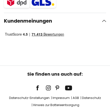
Kundenmeinungen
Sie finden uns auch auf:
Datenschutz-Einstellungen
Impressum
AGB
Datenschutz
Hinweis zur Batterieentsorgung