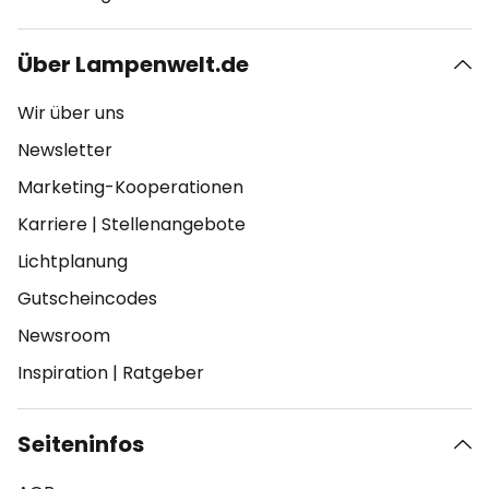
Über Lampenwelt.de
Wir über uns
Newsletter
Marketing-Kooperationen
Karriere
|
Stellenangebote
Lichtplanung
Gutscheincodes
Newsroom
Inspiration
|
Ratgeber
Seiteninfos