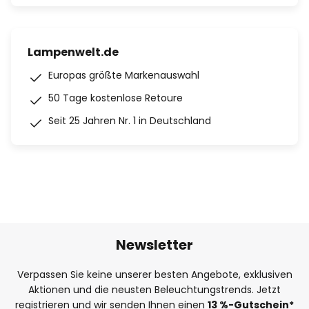
Lampenwelt.de
Europas größte Markenauswahl
50 Tage kostenlose Retoure
Seit 25 Jahren Nr. 1 in Deutschland
Newsletter
Verpassen Sie keine unserer besten Angebote, exklusiven
Aktionen und die neusten Beleuchtungstrends. Jetzt
registrieren und wir senden Ihnen einen
13
%
-Gutschein*