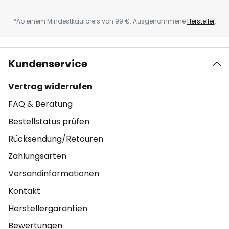
*Ab einem Mindestkaufpreis von 99 €. Ausgenommene
Hersteller
.
Kundenservice
Vertrag widerrufen
FAQ & Beratung
Bestellstatus prüfen
Rücksendung/Retouren
Zahlungsarten
Versandinformationen
Kontakt
Herstellergarantien
Bewertungen