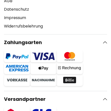
AGB
Datenschutz
Impressum
Widerrufsbelehrung
Zahlungsarten
Versandpartner