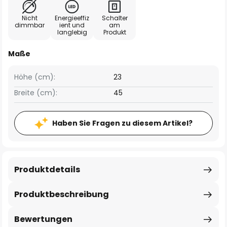
Nicht
Energieeffiz
Schalter
dimmbar
ient und
am
langlebig
Produkt
Maße
Höhe (cm):
23
Breite (cm):
45
Haben Sie Fragen zu diesem Artikel?
Produktdetails
Produktbeschreibung
Bewertungen