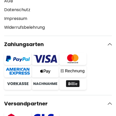
AGB
Datenschutz
Impressum
Widerrufsbelehrung
Zahlungsarten
Versandpartner