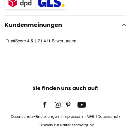
Kundenmeinungen
Sie finden uns auch auf:
Datenschutz-Einstellungen
Impressum
AGB
Datenschutz
Hinweis zur Batterieentsorgung