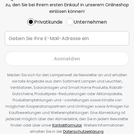
zu, den Sie bei Ihrem ersten Einkauf in unserem Onlineshop
einlösen können!
Privatkunde
Unternehmen
Anmelden
Melden Sie sich für den Lampenwelt.de Newsletter an und erhalten
sie tolle Angebote aus dem Sortiment Lampen und Leuchten,
Ventilatoren, Solaranlagen und Smart Home Produkte, Rabatt-
Gutscheine, Produktpreis-Reduzierungen oder Aktionspakete,
Produktempfehlungen und -vorstellungen sowie Inhalte von
möglichen Kooperationspartnern und Umfragen sowie Anfragen für
Kaufbewertungen und Weiterempfehlungen. Eine Abmeldung ist
jederzeit möglich über den Abmeldelink, den Sie in jedem Newsletter
finden oder über unser
Kontaktformular
. Weitere Informationen
erhalten Sie in der
Datenschutzerklärung
.