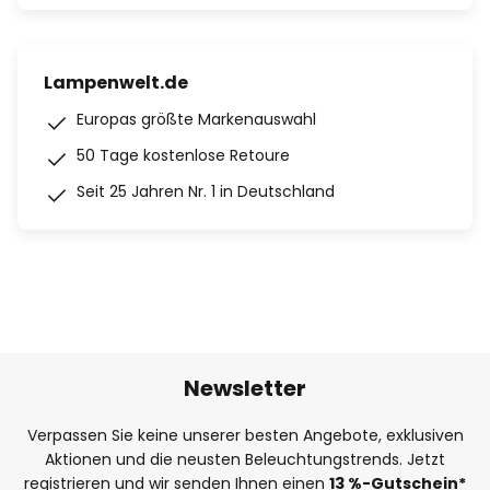
Lampenwelt.de
Europas größte Markenauswahl
50 Tage kostenlose Retoure
Seit 25 Jahren Nr. 1 in Deutschland
Newsletter
Verpassen Sie keine unserer besten Angebote, exklusiven
Aktionen und die neusten Beleuchtungstrends. Jetzt
registrieren und wir senden Ihnen einen
13
%
-Gutschein*