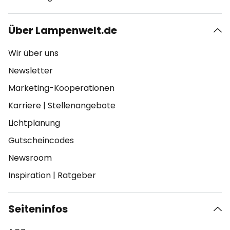
Über Lampenwelt.de
Wir über uns
Newsletter
Marketing-Kooperationen
Karriere
|
Stellenangebote
Lichtplanung
Gutscheincodes
Newsroom
Inspiration
|
Ratgeber
Seiteninfos