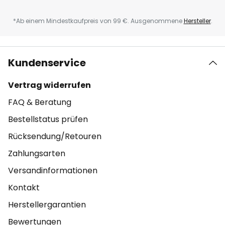
*Ab einem Mindestkaufpreis von 99 €. Ausgenommene
Hersteller
.
Kundenservice
Vertrag widerrufen
FAQ & Beratung
Bestellstatus prüfen
Rücksendung/Retouren
Zahlungsarten
Versandinformationen
Kontakt
Herstellergarantien
Bewertungen