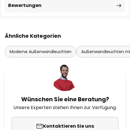
Bewertungen
Ähnliche Kategorien
Moderne Außenwandleuchten
Außenwandleuchten mi
Wünschen Sie eine Beratung?
Unsere Experten stehen Ihnen zur Verfügung.
Kontaktieren Sie uns