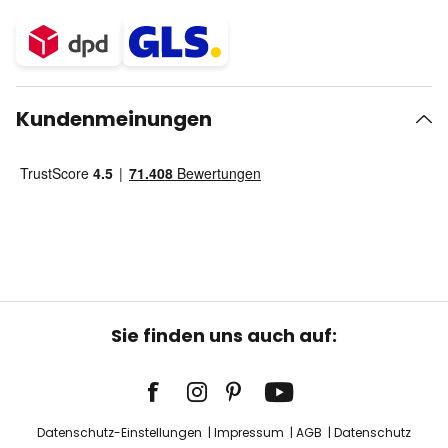
Kundenmeinungen
Sie finden uns auch auf:
Datenschutz-Einstellungen
Impressum
AGB
Datenschutz