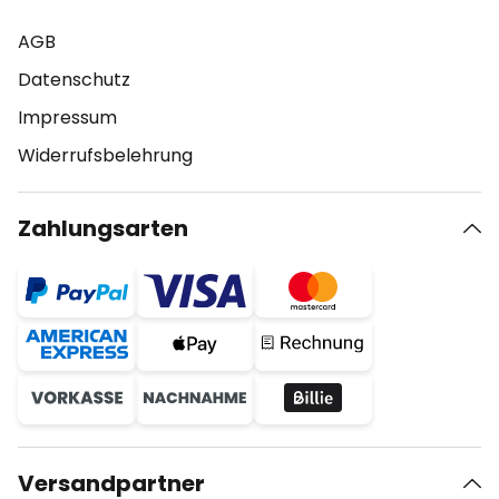
AGB
Datenschutz
Impressum
Widerrufsbelehrung
Zahlungsarten
Versandpartner