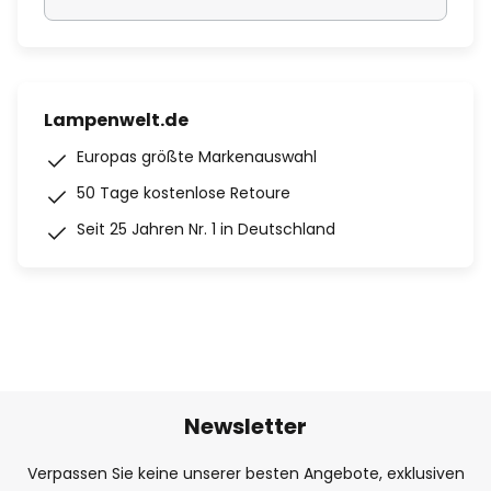
Lampenwelt.de
Europas größte Markenauswahl
50 Tage kostenlose Retoure
Seit 25 Jahren Nr. 1 in Deutschland
Newsletter
Verpassen Sie keine unserer besten Angebote, exklusiven