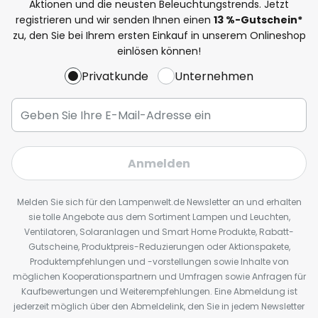
Aktionen und die neusten Beleuchtungstrends. Jetzt
registrieren und wir senden Ihnen einen
13
%
-Gutschein*
zu, den Sie bei Ihrem ersten Einkauf in unserem Onlineshop
einlösen können!
Privatkunde
Unternehmen
Anmelden
Melden Sie sich für den Lampenwelt.de Newsletter an und erhalten
sie tolle Angebote aus dem Sortiment Lampen und Leuchten,
Ventilatoren, Solaranlagen und Smart Home Produkte, Rabatt-
Gutscheine, Produktpreis-Reduzierungen oder Aktionspakete,
Produktempfehlungen und -vorstellungen sowie Inhalte von
möglichen Kooperationspartnern und Umfragen sowie Anfragen für
Kaufbewertungen und Weiterempfehlungen. Eine Abmeldung ist
jederzeit möglich über den Abmeldelink, den Sie in jedem Newsletter