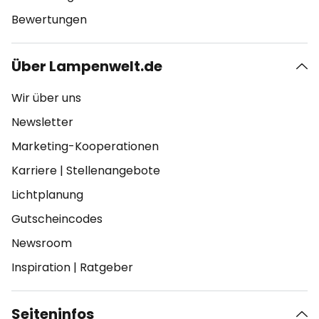
Bewertungen
Über Lampenwelt.de
Wir über uns
Newsletter
Marketing-Kooperationen
Karriere
|
Stellenangebote
Lichtplanung
Gutscheincodes
Newsroom
Inspiration
|
Ratgeber
Seiteninfos