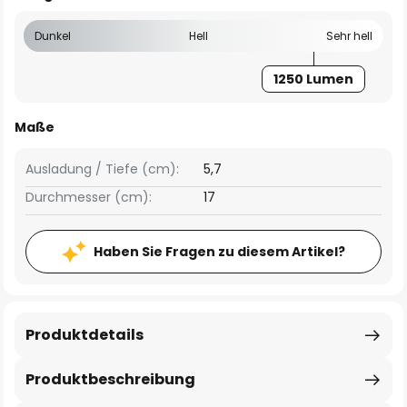
Dunkel
Hell
Sehr hell
1250 Lumen
Maße
Ausladung / Tiefe (cm):
5,7
Durchmesser (cm):
17
Haben Sie Fragen zu diesem Artikel?
Produktdetails
Produktbeschreibung