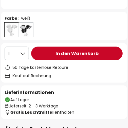
Farbe:
weiß
In den Warenkorb
1
50 Tage kostenlose Retoure
Kauf auf Rechnung
Lieferinformationen
Auf Lager
Lieferzeit: 2 - 3 Werktage
Gratis Leuchtmittel
enthalten