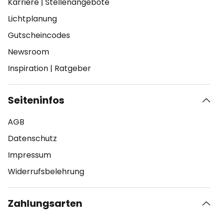
Karriere
|
Stellenangebote
Lichtplanung
Gutscheincodes
Newsroom
Inspiration
|
Ratgeber
Seiteninfos
AGB
Datenschutz
Impressum
Widerrufsbelehrung
Zahlungsarten