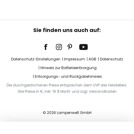
Sie finden uns auch auf:
Datenschutz-Einstellungen
Impressum
AGB
Datenschutz
Hinweis zur Batterieentsorgung
Entsorgungs- und Rückgabehinweis
Die durchgestrichenen Preise entsprechen dem UVP des Herstellers.
Alle Preise in €, inkl. 19 % MwSt. und zzgl. Versandkosten
© 2026 Lampenwelt GmbH
In den Warenkorb