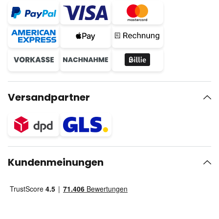
Versandpartner
Kundenmeinungen