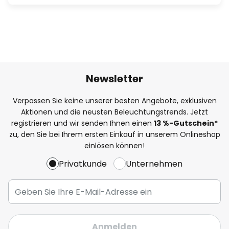
Newsletter
Verpassen Sie keine unserer besten Angebote, exklusiven
Aktionen und die neusten Beleuchtungstrends. Jetzt
registrieren und wir senden Ihnen einen
13
%
-Gutschein*
zu, den Sie bei Ihrem ersten Einkauf in unserem Onlineshop
einlösen können!
Privatkunde
Unternehmen
Anmelden