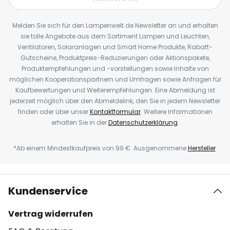
Melden Sie sich für den Lampenwelt.de Newsletter an und erhalten
sie tolle Angebote aus dem Sortiment Lampen und Leuchten,
Ventilatoren, Solaranlagen und Smart Home Produkte, Rabatt-
Gutscheine, Produktpreis-Reduzierungen oder Aktionspakete,
Produktempfehlungen und -vorstellungen sowie Inhalte von
möglichen Kooperationspartnern und Umfragen sowie Anfragen für
Kaufbewertungen und Weiterempfehlungen. Eine Abmeldung ist
jederzeit möglich über den Abmeldelink, den Sie in jedem Newsletter
finden oder über unser
Kontaktformular
. Weitere Informationen
erhalten Sie in der
Datenschutzerklärung
.
*Ab einem Mindestkaufpreis von 99 €. Ausgenommene
Hersteller
.
Kundenservice
Vertrag widerrufen