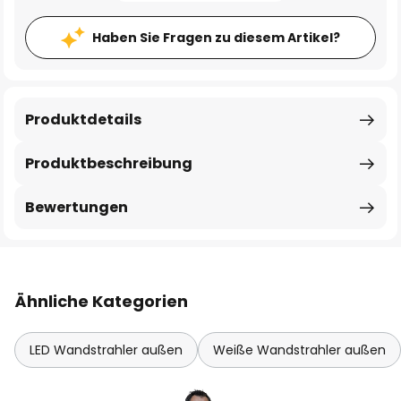
Haben Sie Fragen zu diesem Artikel?
Produktdetails
Produktbeschreibung
Bewertungen
Ähnliche Kategorien
LED Wandstrahler außen
Weiße Wandstrahler außen