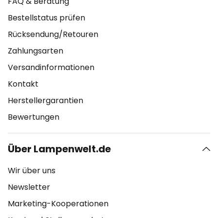
FAQ & Beratung
Bestellstatus prüfen
Rücksendung/Retouren
Zahlungsarten
Versandinformationen
Kontakt
Herstellergarantien
Bewertungen
Über Lampenwelt.de
Wir über uns
Newsletter
Marketing-Kooperationen