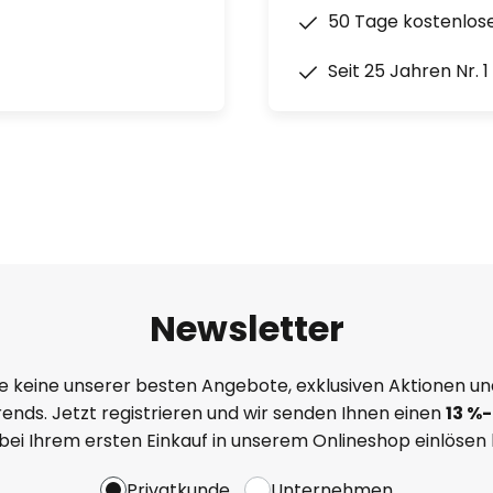
50 Tage kostenlos
Seit 25 Jahren Nr. 
Newsletter
e keine unserer besten Angebote, exklusiven Aktionen un
ends. Jetzt registrieren und wir senden Ihnen einen
13
%
-
 bei Ihrem ersten Einkauf in unserem Onlineshop einlösen
Privatkunde
Unternehmen