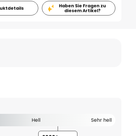
Haben Sie Fragen zu
duktdetails
diesem Artikel?
Hell
Sehr hell