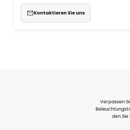
Kontaktieren Sie uns
Verpassen Si
Beleuchtungstr
den Sie