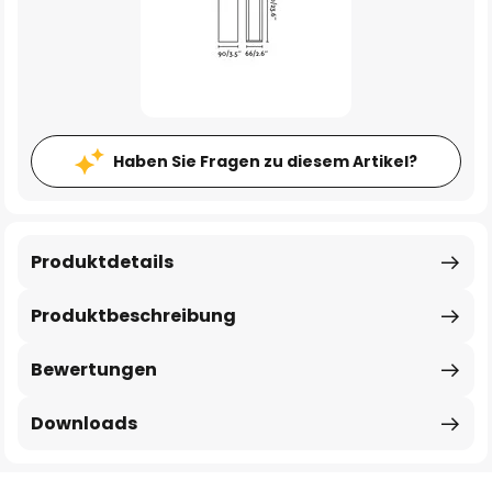
Haben Sie Fragen zu diesem Artikel?
Produktdetails
Produktbeschreibung
Bewertungen
Downloads