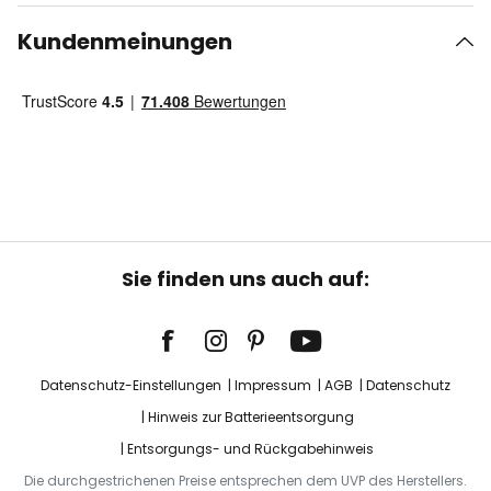
Kundenmeinungen
Sie finden uns auch auf:
Datenschutz-Einstellungen
Impressum
AGB
Datenschutz
Hinweis zur Batterieentsorgung
Entsorgungs- und Rückgabehinweis
Die durchgestrichenen Preise entsprechen dem UVP des Herstellers.