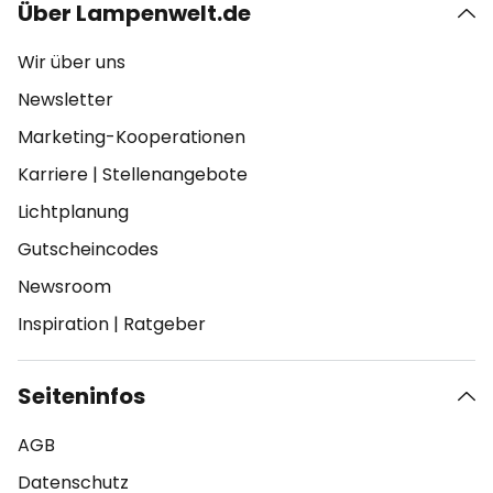
Über Lampenwelt.de
Wir über uns
Newsletter
Marketing-Kooperationen
Karriere
|
Stellenangebote
Lichtplanung
Gutscheincodes
Newsroom
Inspiration
|
Ratgeber
Seiteninfos
AGB
Datenschutz