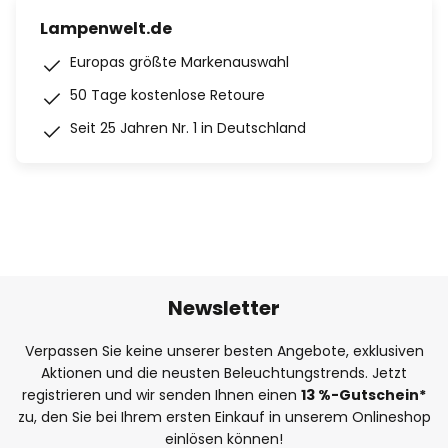
Lampenwelt.de
Europas größte Markenauswahl
50 Tage kostenlose Retoure
Seit 25 Jahren Nr. 1 in Deutschland
Newsletter
Verpassen Sie keine unserer besten Angebote, exklusiven
Aktionen und die neusten Beleuchtungstrends. Jetzt
registrieren und wir senden Ihnen einen
13
%
-Gutschein*
zu, den Sie bei Ihrem ersten Einkauf in unserem Onlineshop
einlösen können!