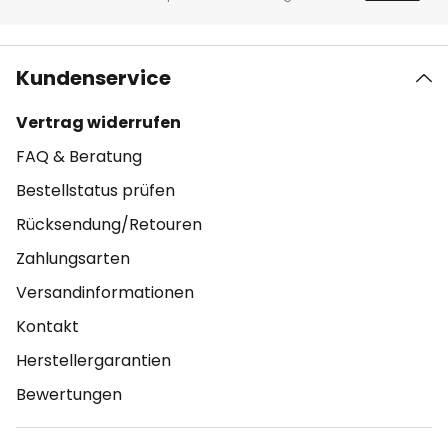
Kundenservice
Vertrag widerrufen
FAQ & Beratung
Bestellstatus prüfen
Rücksendung/Retouren
Zahlungsarten
Versandinformationen
Kontakt
Herstellergarantien
Bewertungen