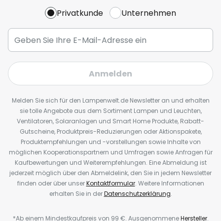
Privatkunde
Unternehmen
Anmelden
Melden Sie sich für den Lampenwelt.de Newsletter an und erhalten
sie tolle Angebote aus dem Sortiment Lampen und Leuchten,
Ventilatoren, Solaranlagen und Smart Home Produkte, Rabatt-
Gutscheine, Produktpreis-Reduzierungen oder Aktionspakete,
Produktempfehlungen und -vorstellungen sowie Inhalte von
möglichen Kooperationspartnern und Umfragen sowie Anfragen für
Kaufbewertungen und Weiterempfehlungen. Eine Abmeldung ist
jederzeit möglich über den Abmeldelink, den Sie in jedem Newsletter
finden oder über unser
Kontaktformular
. Weitere Informationen
erhalten Sie in der
Datenschutzerklärung
.
*Ab einem Mindestkaufpreis von 99 €. Ausgenommene
Hersteller
.