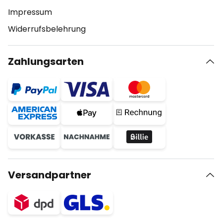
Impressum
Widerrufsbelehrung
Zahlungsarten
Versandpartner