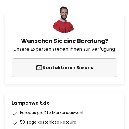
Wünschen Sie eine Beratung?
Unsere Experten stehen Ihnen zur Verfügung.
Kontaktieren Sie uns
Lampenwelt.de
Europas größte Markenauswahl
50 Tage kostenlose Retoure