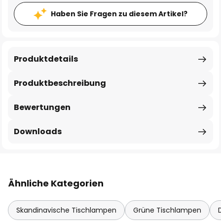
Haben Sie Fragen zu diesem Artikel?
Produktdetails
Produktbeschreibung
Bewertungen
Downloads
Ähnliche Kategorien
Skandinavische Tischlampen
Grüne Tischlampen