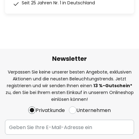
Seit 25 Jahren Nr. 1 in Deutschland
Newsletter
Verpassen Sie keine unserer besten Angebote, exklusiven
Aktionen und die neusten Beleuchtungstrends. Jetzt
registrieren und wir senden Ihnen einen
13
%
-Gutschein*
zu, den Sie bei Ihrem ersten Einkauf in unserem Onlineshop
einlösen können!
Privatkunde
Unternehmen