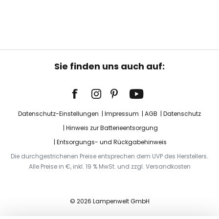
Sie finden uns auch auf:
Datenschutz-Einstellungen
Impressum
AGB
Datenschutz
Hinweis zur Batterieentsorgung
Entsorgungs- und Rückgabehinweis
Die durchgestrichenen Preise entsprechen dem UVP des Herstellers.
Alle Preise in €, inkl. 19 % MwSt. und zzgl. Versandkosten
© 2026 Lampenwelt GmbH