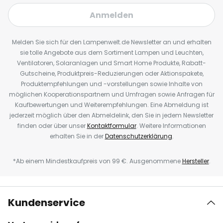
Anmelden
Melden Sie sich für den Lampenwelt.de Newsletter an und erhalten
sie tolle Angebote aus dem Sortiment Lampen und Leuchten,
Ventilatoren, Solaranlagen und Smart Home Produkte, Rabatt-
Gutscheine, Produktpreis-Reduzierungen oder Aktionspakete,
Produktempfehlungen und -vorstellungen sowie Inhalte von
möglichen Kooperationspartnern und Umfragen sowie Anfragen für
Kaufbewertungen und Weiterempfehlungen. Eine Abmeldung ist
jederzeit möglich über den Abmeldelink, den Sie in jedem Newsletter
finden oder über unser
Kontaktformular
. Weitere Informationen
erhalten Sie in der
Datenschutzerklärung
.
*Ab einem Mindestkaufpreis von 99 €. Ausgenommene
Hersteller
.
Kundenservice