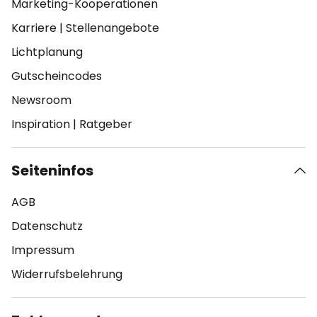
Marketing-Kooperationen
Karriere
|
Stellenangebote
Lichtplanung
Gutscheincodes
Newsroom
Inspiration
|
Ratgeber
Seiteninfos
AGB
Datenschutz
Impressum
Widerrufsbelehrung