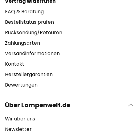
Vertrag widerrufen
FAQ & Beratung
Bestellstatus prüfen
Rücksendung/Retouren
Zahlungsarten
Versandinformationen
Kontakt
Herstellergarantien
Bewertungen
Über Lampenwelt.de
Wir über uns
Newsletter