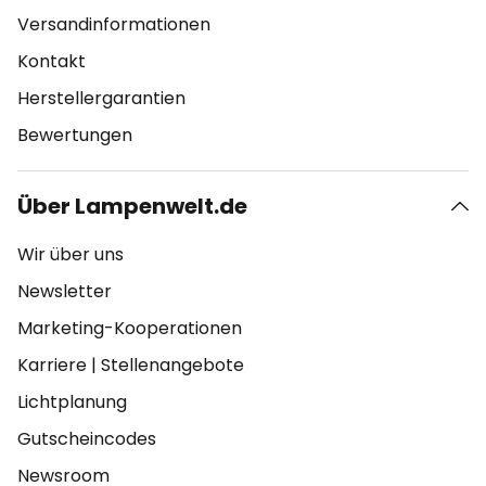
Versandinformationen
Kontakt
Herstellergarantien
Bewertungen
Über Lampenwelt.de
Wir über uns
Newsletter
Marketing-Kooperationen
Karriere
|
Stellenangebote
Lichtplanung
Gutscheincodes
Newsroom