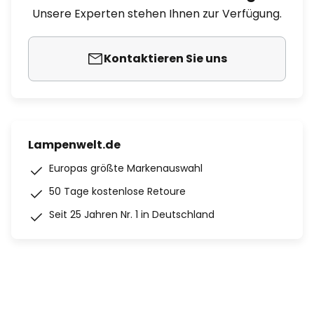
Unsere Experten stehen Ihnen zur Verfügung.
Kontaktieren Sie uns
Lampenwelt.de
Europas größte Markenauswahl
50 Tage kostenlose Retoure
Seit 25 Jahren Nr. 1 in Deutschland