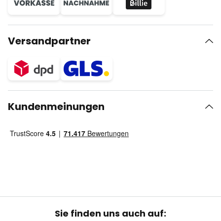
Versandpartner
Kundenmeinungen
Sie finden uns auch auf: