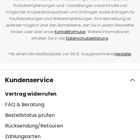
Produktempfehlungen und -vorstellungen sowie Inhalte von
möglichen Kooperationspartnern und Umfragen sowie Anfragen für
Kaufbewertungen und Weiterempfehlungen. Eine Abmeldung ist
jederzeit möglich über den Abmeldelink, den Sie in jedem Newsletter
finden oder über unser
Kontaktformular
. Weitere Informationen
erhalten Sie in der
Datenschutzerklärung
.
*Ab einem Mindestkaufpreis von 99 €. Ausgenommene
Hersteller
.
Kundenservice
Vertrag widerrufen
FAQ & Beratung
Bestellstatus prüfen
Rücksendung/Retouren
Zahlungsarten