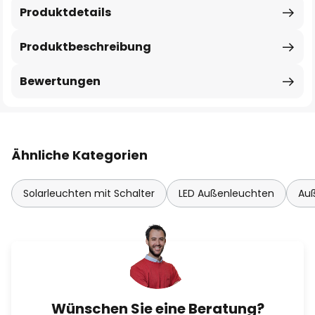
Produktdetails
Produktbeschreibung
Bewertungen
Ähnliche Kategorien
Solarleuchten mit Schalter
LED Außenleuchten
Auß
Wünschen Sie eine Beratung?