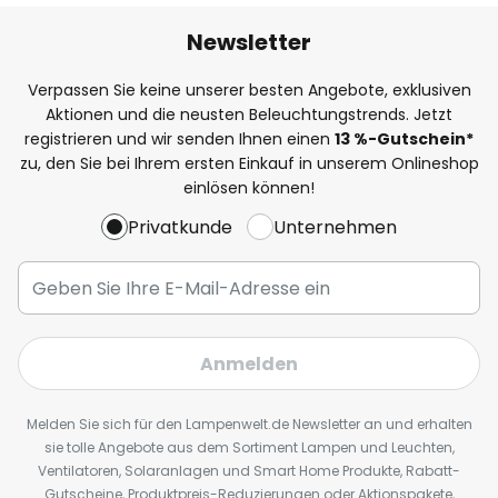
Newsletter
Verpassen Sie keine unserer besten Angebote, exklusiven
Aktionen und die neusten Beleuchtungstrends. Jetzt
registrieren und wir senden Ihnen einen
13
%
-Gutschein*
zu, den Sie bei Ihrem ersten Einkauf in unserem Onlineshop
einlösen können!
Privatkunde
Unternehmen
Anmelden
Melden Sie sich für den Lampenwelt.de Newsletter an und erhalten
sie tolle Angebote aus dem Sortiment Lampen und Leuchten,
Ventilatoren, Solaranlagen und Smart Home Produkte, Rabatt-
Gutscheine, Produktpreis-Reduzierungen oder Aktionspakete,