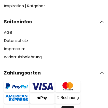
Inspiration
|
Ratgeber
Seiteninfos
AGB
Datenschutz
Impressum
Widerrufsbelehrung
Zahlungsarten