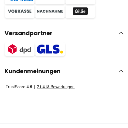
Versandpartner
Kundenmeinungen