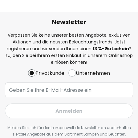
Newsletter
Verpassen Sie keine unserer besten Angebote, exklusiven
Aktionen und die neusten Beleuchtungstrends. Jetzt
registrieren und wir senden Ihnen einen
13
%
-Gutschein*
zu, den Sie bei Ihrem ersten Einkauf in unserem Onlineshop
einlösen können!
Privatkunde
Unternehmen
Anmelden
Melden Sie sich für den Lampenwelt.de Newsletter an und erhalten
sie tolle Angebote aus dem Sortiment Lampen und Leuchten,