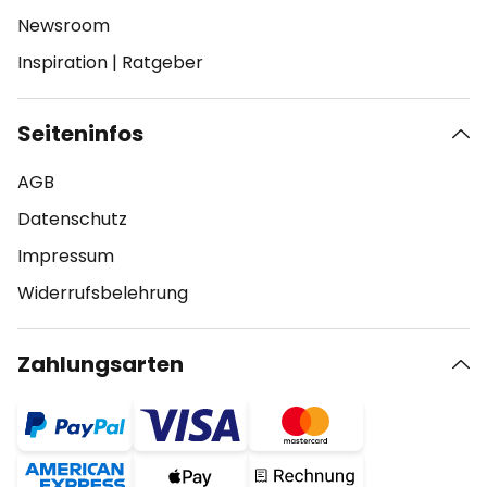
Newsroom
Inspiration
|
Ratgeber
Seiteninfos
AGB
Datenschutz
Impressum
Widerrufsbelehrung
Zahlungsarten