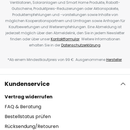
Ventilatoren, Solaranlagen und Smart Home Produkte, Rabatt-
Gutscheine, Produktpreis-Reduzierungen oder Aktionspakete,
Produktempfehlungen und -vorstellungen sowie Inhalte von
möglichen Kooperationspartnern und Umfragen sowie Anfragen für
Kaufbewertungen und Weiterempfehlungen. Eine Abmeldung ist
jederzeit möglich über den Abmeldelink, den Sie in jedem Newsletter
finden oder über unser
Kontaktformular
. Weitere Informationen
erhalten Sie in der
Datenschutzerklärung
.
*Ab einem Mindestkaufpreis von 99 €. Ausgenommene
Hersteller
.
Kundenservice
Vertrag widerrufen
FAQ & Beratung
Bestellstatus prüfen
Rücksendung/Retouren