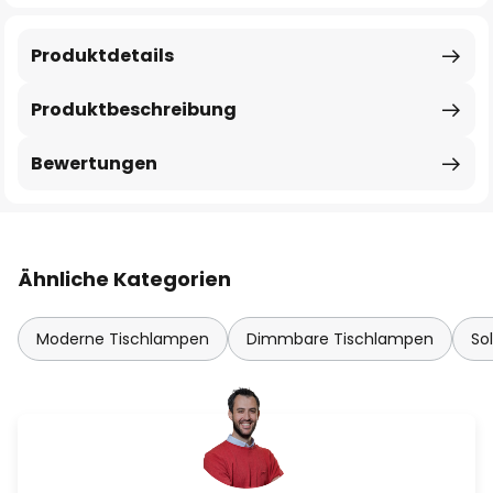
Produktdetails
Produktbeschreibung
Bewertungen
Ähnliche Kategorien
Moderne Tischlampen
Dimmbare Tischlampen
So