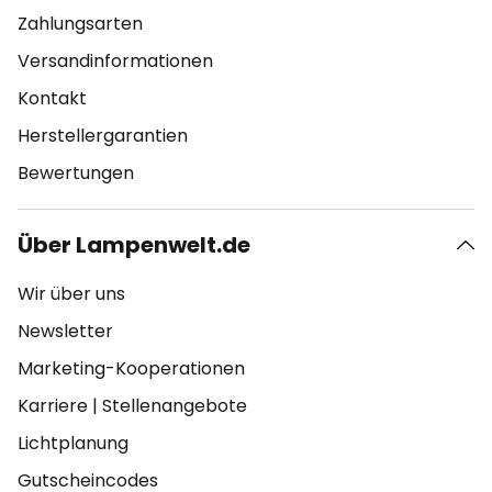
Zahlungsarten
Versandinformationen
Kontakt
Herstellergarantien
Bewertungen
Über Lampenwelt.de
Wir über uns
Newsletter
Marketing-Kooperationen
Karriere
|
Stellenangebote
Lichtplanung
Gutscheincodes