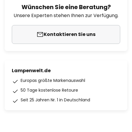
Wünschen Sie eine Beratung?
Unsere Experten stehen Ihnen zur Verfügung.
Kontaktieren Sie uns
Lampenwelt.de
Europas größte Markenauswahl
50 Tage kostenlose Retoure
Seit 25 Jahren Nr. 1 in Deutschland