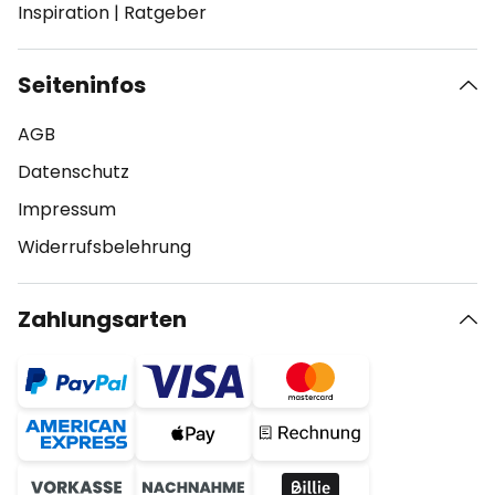
Inspiration
|
Ratgeber
Seiteninfos
AGB
Datenschutz
Impressum
Widerrufsbelehrung
Zahlungsarten