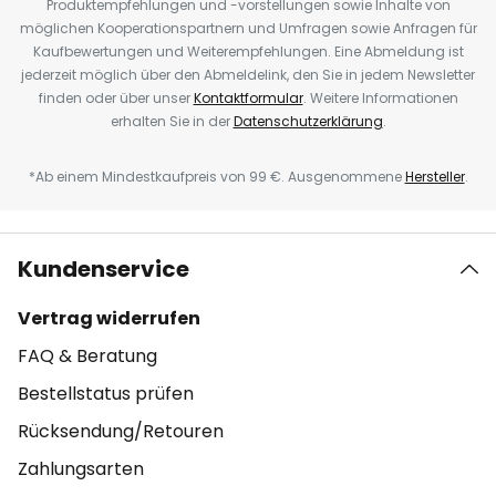
Produktempfehlungen und -vorstellungen sowie Inhalte von
möglichen Kooperationspartnern und Umfragen sowie Anfragen für
Kaufbewertungen und Weiterempfehlungen. Eine Abmeldung ist
jederzeit möglich über den Abmeldelink, den Sie in jedem Newsletter
finden oder über unser
Kontaktformular
. Weitere Informationen
erhalten Sie in der
Datenschutzerklärung
.
*Ab einem Mindestkaufpreis von 99 €. Ausgenommene
Hersteller
.
Kundenservice
Vertrag widerrufen
FAQ & Beratung
Bestellstatus prüfen
Rücksendung/Retouren
Zahlungsarten