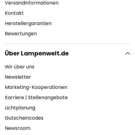
Versandinformationen
Kontakt
Herstellergarantien
Bewertungen
Über Lampenwelt.de
Wir über uns
Newsletter
Marketing-Kooperationen
Karriere
|
Stellenangebote
Lichtplanung
Gutscheincodes
Newsroom