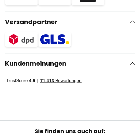
Versandpartner
Kundenmeinungen
Sie finden uns auch auf: