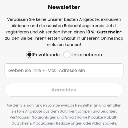
Newsletter
Verpassen Sie keine unserer besten Angebote, exklusiven
Aktionen und die neusten Beleuchtungstrends. Jetzt
registrieren und wir senden Ihnen einen
13
%
-Gutschein*
zu, den Sie bei Ihrem ersten Einkauf in unserem Onlineshop
einlösen können!
Privatkunde
Unternehmen
Anmelden
Melden Sie sich für den Lampenwelt.de Newsletter an und erhalten
sie tolle Angebote aus dem Sortiment Lampen und Leuchten,
Ventilatoren, Solaranlagen und Smart Home Produkte, Rabatt-
Gutscheine, Produktpreis-Reduzierungen oder Aktionspakete,