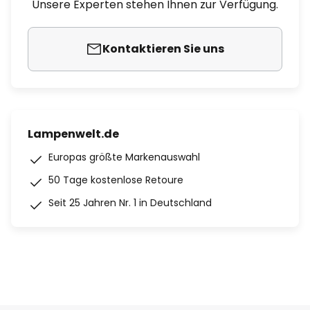
Unsere Experten stehen Ihnen zur Verfügung.
Kontaktieren Sie uns
Lampenwelt.de
Europas größte Markenauswahl
50 Tage kostenlose Retoure
Seit 25 Jahren Nr. 1 in Deutschland