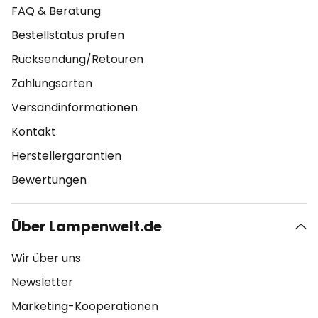
FAQ & Beratung
Bestellstatus prüfen
Rücksendung/Retouren
Zahlungsarten
Versandinformationen
Kontakt
Herstellergarantien
Bewertungen
Über Lampenwelt.de
Wir über uns
Newsletter
Marketing-Kooperationen