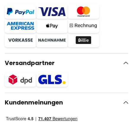
Versandpartner
Kundenmeinungen