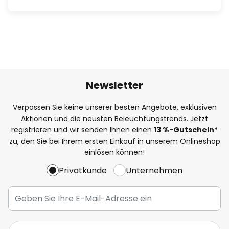
Newsletter
Verpassen Sie keine unserer besten Angebote, exklusiven
Aktionen und die neusten Beleuchtungstrends. Jetzt
registrieren und wir senden Ihnen einen
13
%
-Gutschein*
zu, den Sie bei Ihrem ersten Einkauf in unserem Onlineshop
einlösen können!
Privatkunde
Unternehmen