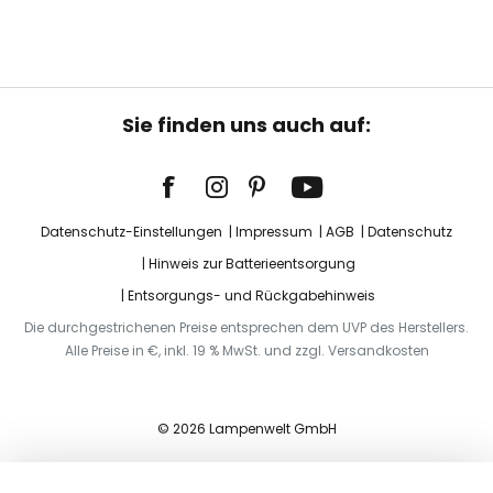
Sie finden uns auch auf:
Datenschutz-Einstellungen
Impressum
AGB
Datenschutz
Hinweis zur Batterieentsorgung
Entsorgungs- und Rückgabehinweis
Die durchgestrichenen Preise entsprechen dem UVP des Herstellers.
Alle Preise in €, inkl. 19 % MwSt. und zzgl. Versandkosten
© 2026 Lampenwelt GmbH