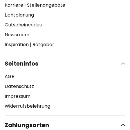
Karriere
|
Stellenangebote
Lichtplanung
Gutscheincodes
Newsroom
Inspiration
|
Ratgeber
Seiteninfos
AGB
Datenschutz
Impressum
Widerrufsbelehrung
Zahlungsarten