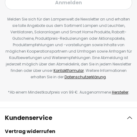
Anmelden
Melden Sie sich für den Lampenwelt.de Newsletter an und erhalten
sie tolle Angebote aus dem Sortiment Lampen und Leuchten,
Ventilatoren, Solaranlagen und Smart Home Produkte, Rabatt-
Gutscheine, Produktpreis-Reduzierungen oder Aktionspakete,
Produktempfehlungen und -vorstellungen sowie Inhalte von
möglichen Kooperationspartnern und Umfragen sowie Anfragen für
Kaufbewertungen und Weiterempfehlungen. Eine Abmeldung ist
jederzeit möglich über den Abmeldelink, den Sie in jedem Newsletter
finden oder über unser
Kontaktformular
. Weitere Informationen
erhalten Sie in der
Datenschutzerklärung
.
*Ab einem Mindestkaufpreis von 99 €. Ausgenommene
Hersteller
.
Kundenservice
Vertrag widerrufen