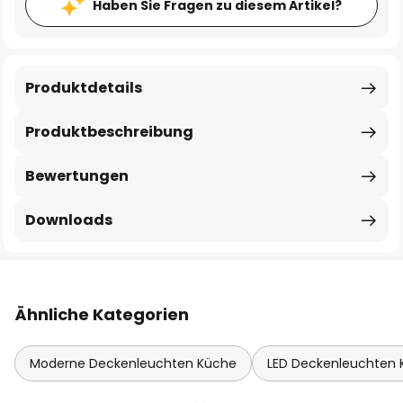
Haben Sie Fragen zu diesem Artikel?
Produktdetails
Produktbeschreibung
Bewertungen
Downloads
Ähnliche Kategorien
Moderne Deckenleuchten Küche
LED Deckenleuchten