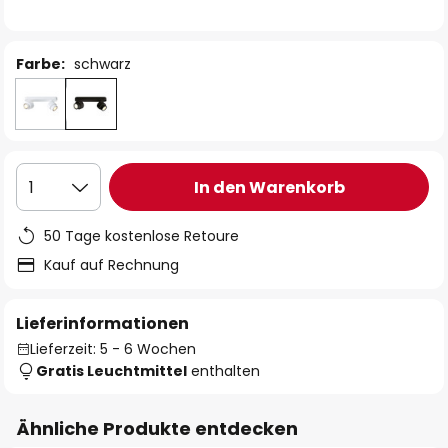
Farbe:
schwarz
In den Warenkorb
1
50 Tage kostenlose Retoure
Kauf auf Rechnung
Lieferinformationen
Lieferzeit: 5 - 6 Wochen
Gratis Leuchtmittel
enthalten
Ähnliche Produkte entdecken