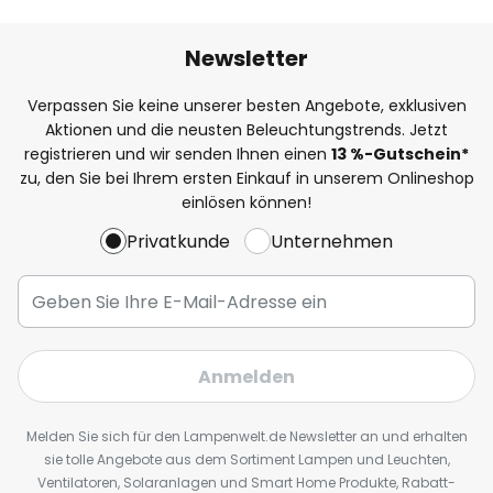
Newsletter
Verpassen Sie keine unserer besten Angebote, exklusiven
Aktionen und die neusten Beleuchtungstrends. Jetzt
registrieren und wir senden Ihnen einen
13
%
-Gutschein*
zu, den Sie bei Ihrem ersten Einkauf in unserem Onlineshop
einlösen können!
Privatkunde
Unternehmen
Anmelden
Melden Sie sich für den Lampenwelt.de Newsletter an und erhalten
sie tolle Angebote aus dem Sortiment Lampen und Leuchten,
Ventilatoren, Solaranlagen und Smart Home Produkte, Rabatt-