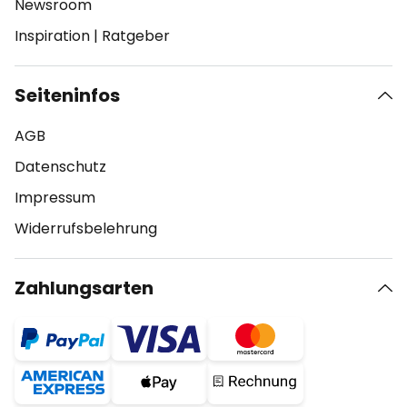
Newsroom
Inspiration
|
Ratgeber
Seiteninfos
AGB
Datenschutz
Impressum
Widerrufsbelehrung
Zahlungsarten