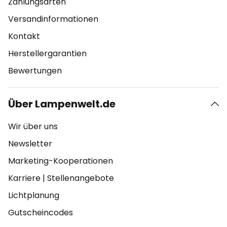
Zahlungsarten
Versandinformationen
Kontakt
Herstellergarantien
Bewertungen
Über Lampenwelt.de
Wir über uns
Newsletter
Marketing-Kooperationen
Karriere
|
Stellenangebote
Lichtplanung
Gutscheincodes