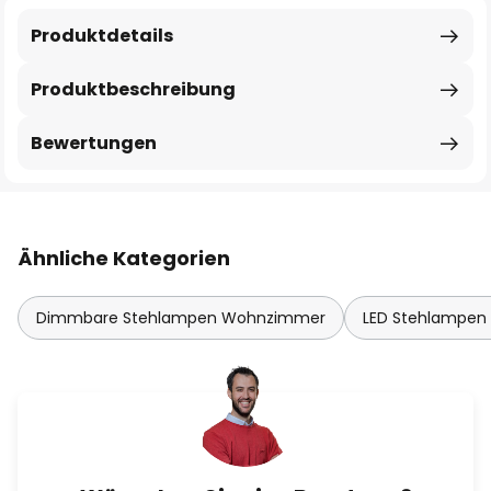
Produktdetails
Produktbeschreibung
Bewertungen
Ähnliche Kategorien
Dimmbare Stehlampen Wohnzimmer
LED Stehlampe