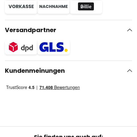
Versandpartner
Kundenmeinungen
Sie finden uns auch auf: