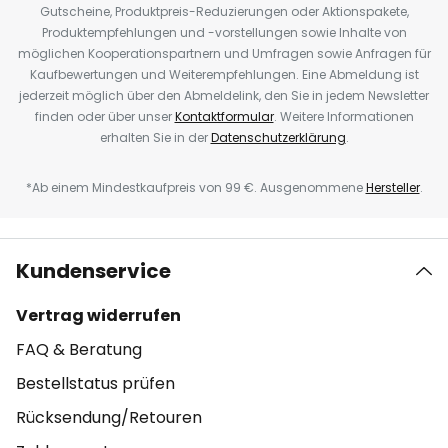
Gutscheine, Produktpreis-Reduzierungen oder Aktionspakete,
Produktempfehlungen und -vorstellungen sowie Inhalte von
möglichen Kooperationspartnern und Umfragen sowie Anfragen für
Kaufbewertungen und Weiterempfehlungen. Eine Abmeldung ist
jederzeit möglich über den Abmeldelink, den Sie in jedem Newsletter
finden oder über unser
Kontaktformular
. Weitere Informationen
erhalten Sie in der
Datenschutzerklärung
.
*Ab einem Mindestkaufpreis von 99 €. Ausgenommene
Hersteller
.
Kundenservice
Vertrag widerrufen
FAQ & Beratung
Bestellstatus prüfen
Rücksendung/Retouren