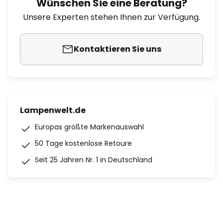
Wünschen Sie eine Beratung?
Unsere Experten stehen Ihnen zur Verfügung.
Kontaktieren Sie uns
Lampenwelt.de
Europas größte Markenauswahl
50 Tage kostenlose Retoure
Seit 25 Jahren Nr. 1 in Deutschland