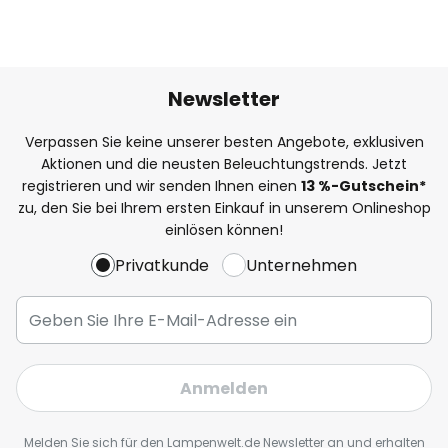
Newsletter
Verpassen Sie keine unserer besten Angebote, exklusiven
Aktionen und die neusten Beleuchtungstrends. Jetzt
registrieren und wir senden Ihnen einen
13
%
-Gutschein*
zu, den Sie bei Ihrem ersten Einkauf in unserem Onlineshop
einlösen können!
Privatkunde
Unternehmen
Anmelden
Melden Sie sich für den Lampenwelt.de Newsletter an und erhalten