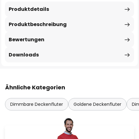
Produktdetails
Produktbeschreibung
Bewertungen
Downloads
Ähnliche Kategorien
Dimmbare Deckenfluter
Goldene Deckenfluter
Di