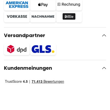
Versandpartner
Kundenmeinungen