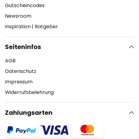
Gutscheincodes
Newsroom
Inspiration
|
Ratgeber
Seiteninfos
AGB
Datenschutz
Impressum
Widerrufsbelehrung
Zahlungsarten