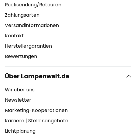
Rücksendung/Retouren
Zahlungsarten
Versandinformationen
Kontakt
Herstellergarantien
Bewertungen
Über Lampenwelt.de
Wir über uns
Newsletter
Marketing-Kooperationen
Karriere
|
Stellenangebote
Lichtplanung