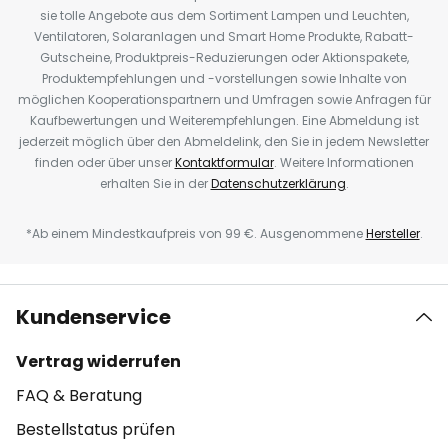
sie tolle Angebote aus dem Sortiment Lampen und Leuchten,
Ventilatoren, Solaranlagen und Smart Home Produkte, Rabatt-
Gutscheine, Produktpreis-Reduzierungen oder Aktionspakete,
Produktempfehlungen und -vorstellungen sowie Inhalte von
möglichen Kooperationspartnern und Umfragen sowie Anfragen für
Kaufbewertungen und Weiterempfehlungen. Eine Abmeldung ist
jederzeit möglich über den Abmeldelink, den Sie in jedem Newsletter
finden oder über unser
Kontaktformular
. Weitere Informationen
erhalten Sie in der
Datenschutzerklärung
.
*Ab einem Mindestkaufpreis von 99 €. Ausgenommene
Hersteller
.
Kundenservice
Vertrag widerrufen
FAQ & Beratung
Bestellstatus prüfen