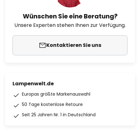
Wünschen Sie eine Beratung?
Unsere Experten stehen Ihnen zur Verfügung.
Kontaktieren Sie uns
Lampenwelt.de
Europas größte Markenauswahl
50 Tage kostenlose Retoure
Seit 25 Jahren Nr. 1 in Deutschland