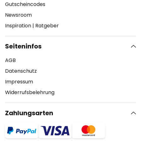
Gutscheincodes
Newsroom
Inspiration
|
Ratgeber
Seiteninfos
AGB
Datenschutz
Impressum
Widerrufsbelehrung
Zahlungsarten