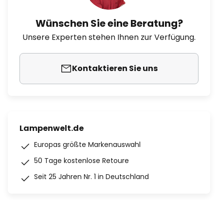
Wünschen Sie eine Beratung?
Unsere Experten stehen Ihnen zur Verfügung.
Kontaktieren Sie uns
Lampenwelt.de
Europas größte Markenauswahl
50 Tage kostenlose Retoure
Seit 25 Jahren Nr. 1 in Deutschland