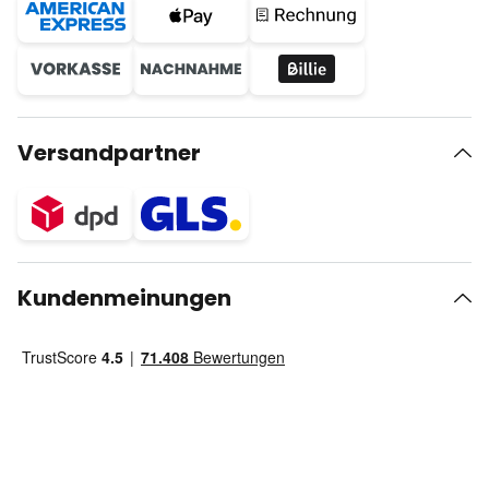
Versandpartner
Kundenmeinungen