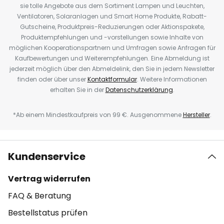
sie tolle Angebote aus dem Sortiment Lampen und Leuchten,
Ventilatoren, Solaranlagen und Smart Home Produkte, Rabatt-
Gutscheine, Produktpreis-Reduzierungen oder Aktionspakete,
Produktempfehlungen und -vorstellungen sowie Inhalte von
möglichen Kooperationspartnern und Umfragen sowie Anfragen für
Kaufbewertungen und Weiterempfehlungen. Eine Abmeldung ist
jederzeit möglich über den Abmeldelink, den Sie in jedem Newsletter
finden oder über unser
Kontaktformular
. Weitere Informationen
erhalten Sie in der
Datenschutzerklärung
.
*Ab einem Mindestkaufpreis von 99 €. Ausgenommene
Hersteller
.
Kundenservice
Vertrag widerrufen
FAQ & Beratung
Bestellstatus prüfen