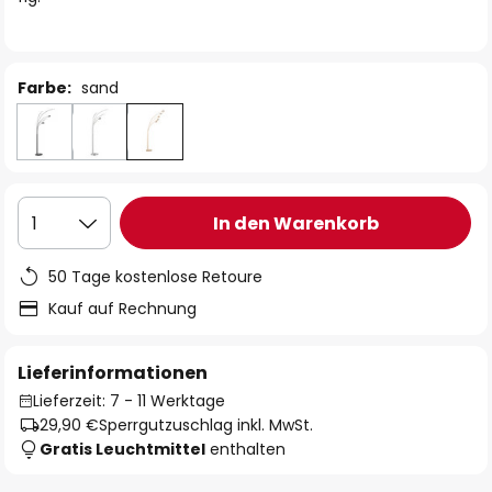
Farbe:
sand
In den Warenkorb
1
50 Tage kostenlose Retoure
Kauf auf Rechnung
Lieferinformationen
Lieferzeit: 7 - 11 Werktage
29,90 €
Sperrgutzuschlag inkl. MwSt.
Gratis Leuchtmittel
enthalten