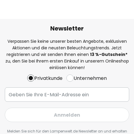
Newsletter
Verpassen Sie keine unserer besten Angebote, exklusiven
Aktionen und die neusten Beleuchtungstrends. Jetzt
registrieren und wir senden Ihnen einen
13
%
-Gutschein*
zu, den Sie bei Ihrem ersten Einkauf in unserem Onlineshop
einlösen können!
Privatkunde
Unternehmen
Anmelden
Melden Sie sich für den Lampenwelt.de Newsletter an und erhalten