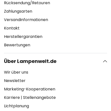
Rücksendung/Retouren
Zahlungsarten
Versandinformationen
Kontakt
Herstellergarantien
Bewertungen
Über Lampenwelt.de
Wir über uns
Newsletter
Marketing-Kooperationen
Karriere
|
Stellenangebote
Lichtplanung