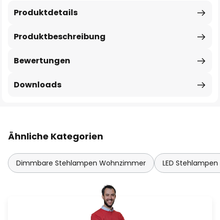
Produktdetails
Produktbeschreibung
Bewertungen
Downloads
Ähnliche Kategorien
Dimmbare Stehlampen Wohnzimmer
LED Stehlampe