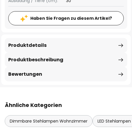
Ausladung / Tiefe (cm):
30
Haben Sie Fragen zu diesem Artikel?
Produktdetails
Produktbeschreibung
Bewertungen
Ähnliche Kategorien
Dimmbare Stehlampen Wohnzimmer
LED Stehlampe