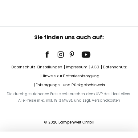
Sie finden uns auch auf:
Datenschutz-Einstellungen
Impressum
AGB
Datenschutz
Hinweis zur Batterieentsorgung
Entsorgungs- und Rückgabehinweis
Die durchgestrichenen Preise entsprechen dem UVP des Herstellers.
Alle Preise in €, inkl. 19 % MwSt. und zzgl. Versandkosten
© 2026 Lampenwelt GmbH