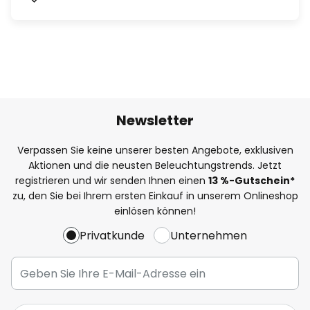
Newsletter
Verpassen Sie keine unserer besten Angebote, exklusiven
Aktionen und die neusten Beleuchtungstrends. Jetzt
registrieren und wir senden Ihnen einen
13
%
-Gutschein*
zu, den Sie bei Ihrem ersten Einkauf in unserem Onlineshop
einlösen können!
Privatkunde
Unternehmen