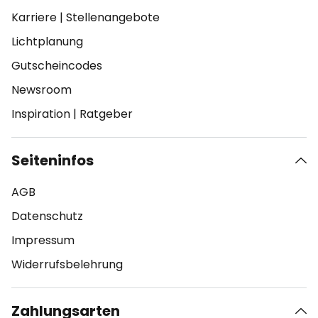
Karriere
|
Stellenangebote
Lichtplanung
Gutscheincodes
Newsroom
Inspiration
|
Ratgeber
Seiteninfos
AGB
Datenschutz
Impressum
Widerrufsbelehrung
Zahlungsarten