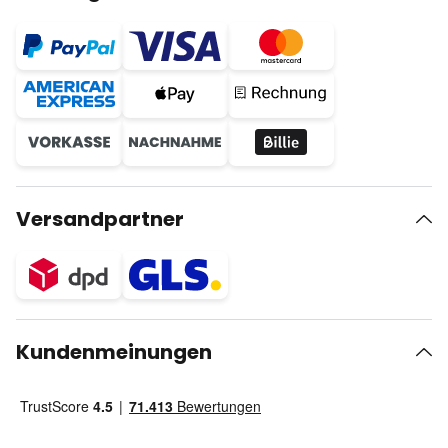
Versandpartner
Kundenmeinungen