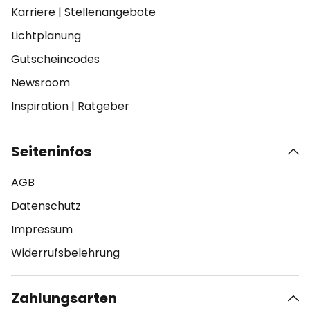
Karriere
|
Stellenangebote
Lichtplanung
Gutscheincodes
Newsroom
Inspiration
|
Ratgeber
Seiteninfos
AGB
Datenschutz
Impressum
Widerrufsbelehrung
Zahlungsarten