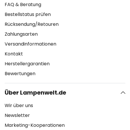
FAQ & Beratung
Bestellstatus prüfen
Rücksendung/Retouren
Zahlungsarten
Versandinformationen
Kontakt
Herstellergarantien
Bewertungen
Über Lampenwelt.de
Wir über uns
Newsletter
Marketing-Kooperationen