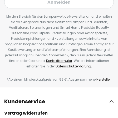
Anmelden
Melden Sie sich für den Lampenwelt.de Newsletter an und erhalten
sie tolle Angebote aus dem Sortiment Lampen und Leuchten,
Ventilatoren, Solaranlagen und Smart Home Produkte, Rabatt-
Gutscheine, Produktpreis-Reduzierungen oder Aktionspakete,
Produktempfehlungen und -vorstellungen sowie Inhalte von
möglichen Kooperationspartnern und Umfragen sowie Anfragen für
Kaufbewertungen und Weiterempfehlungen. Eine Abmeldung ist
jederzeit möglich über den Abmeldelink, den Sie in jedem Newsletter
finden oder über unser
Kontaktformular
. Weitere Informationen
erhalten Sie in der
Datenschutzerklärung
.
*Ab einem Mindestkaufpreis von 99 €. Ausgenommene
Hersteller
.
Kundenservice
Vertrag widerrufen