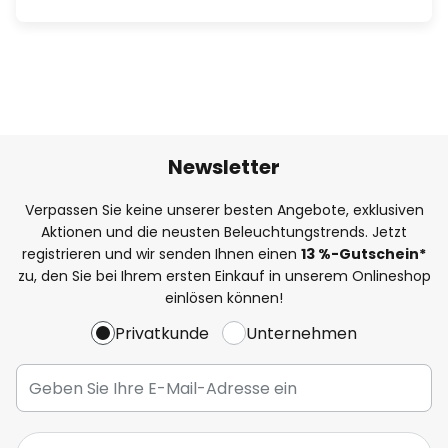
Newsletter
Verpassen Sie keine unserer besten Angebote, exklusiven
Aktionen und die neusten Beleuchtungstrends. Jetzt
registrieren und wir senden Ihnen einen
13
%
-Gutschein*
zu, den Sie bei Ihrem ersten Einkauf in unserem Onlineshop
einlösen können!
Privatkunde
Unternehmen