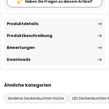
Haben Sie Fragen zu diesem Artikel?
Produktdetails
Produktbeschreibung
Bewertungen
Downloads
Ähnliche Kategorien
Moderne Deckenleuchten Küche
LED Deckenleuchten