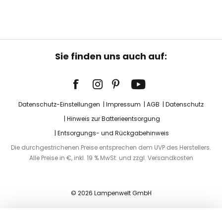
Sie finden uns auch auf:
Datenschutz-Einstellungen
Impressum
AGB
Datenschutz
Hinweis zur Batterieentsorgung
Entsorgungs- und Rückgabehinweis
Die durchgestrichenen Preise entsprechen dem UVP des Herstellers.
Alle Preise in €, inkl. 19 % MwSt. und zzgl. Versandkosten
© 2026 Lampenwelt GmbH