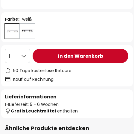
Farbe:
weiß
In den Warenkorb
1
50 Tage kostenlose Retoure
Kauf auf Rechnung
Lieferinformationen
Lieferzeit: 5 - 6 Wochen
Gratis Leuchtmittel
enthalten
Ähnliche Produkte entdecken