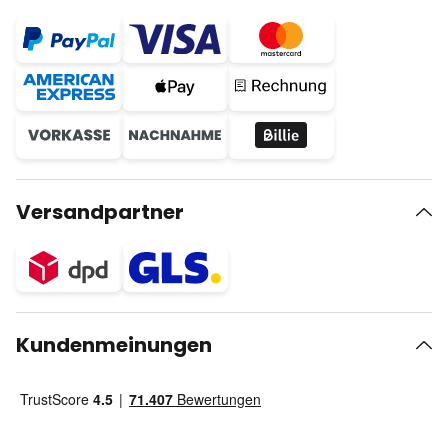
Versandpartner
Kundenmeinungen