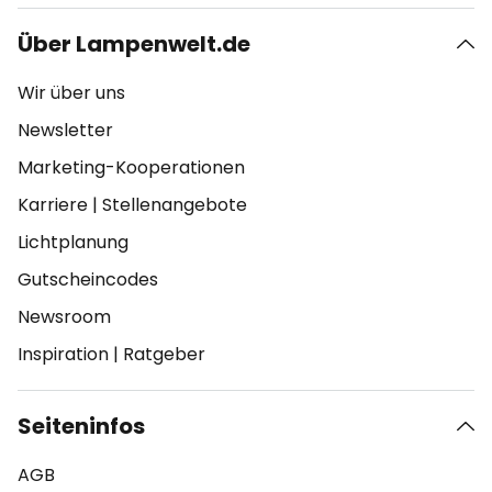
Über Lampenwelt.de
Wir über uns
Newsletter
Marketing-Kooperationen
Karriere
|
Stellenangebote
Lichtplanung
Gutscheincodes
Newsroom
Inspiration
|
Ratgeber
Seiteninfos
AGB