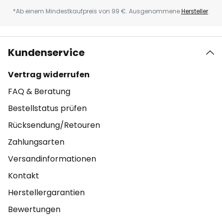
*Ab einem Mindestkaufpreis von 99 €. Ausgenommene
Hersteller
.
Kundenservice
Vertrag widerrufen
FAQ & Beratung
Bestellstatus prüfen
Rücksendung/Retouren
Zahlungsarten
Versandinformationen
Kontakt
Herstellergarantien
Bewertungen