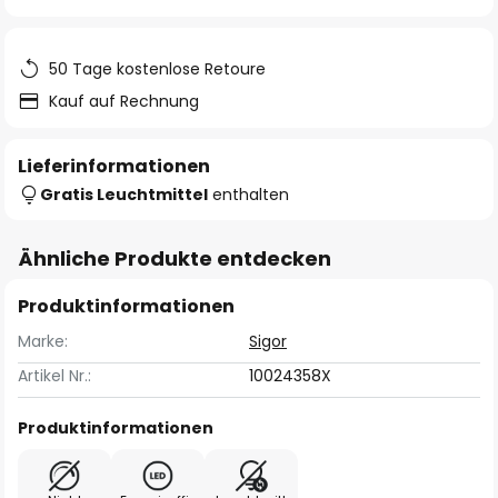
springen
50 Tage kostenlose Retoure
Kauf auf Rechnung
Lieferinformationen
Gratis Leuchtmittel
enthalten
Ähnliche Produkte entdecken
Produktinformationen
Marke:
Sigor
Artikel Nr.:
10024358X
Produktinformationen