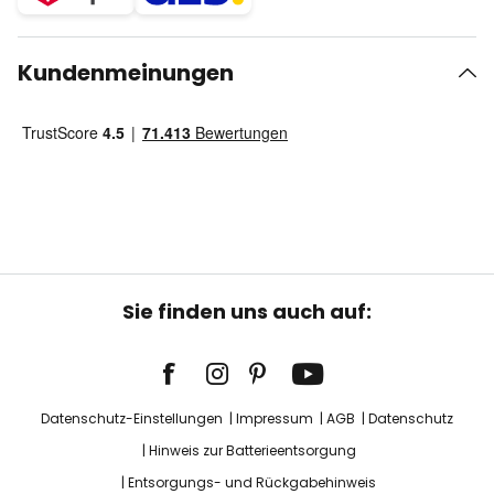
Kundenmeinungen
Sie finden uns auch auf:
Datenschutz-Einstellungen
Impressum
AGB
Datenschutz
Hinweis zur Batterieentsorgung
Entsorgungs- und Rückgabehinweis