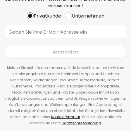
einlösen können!
Privatkunde
Unternehmen
Anmelden
Melden Sie sich für den Lampenwelt.de Newsletter an und erhalten
sie tolle Angebote aus dem Sortiment Lampen und Leuchten,
Ventilatoren, Solaranlagen und Smart Home Produkte, Rabatt-
Gutscheine, Produktpreis-Reduzierungen oder Aktionspakete,
Produktempfehlungen und -vorstellungen sowie Inhalte von
möglichen Kooperationspartnern und Umfragen sowie Anfragen für
Kaufbewertungen und Weiterempfehlungen. Eine Abmeldung ist
jederzeit möglich über den Abmeldelink, den Sie in jedem Newsletter
finden oder über unser
Kontaktformular
. Weitere Informationen
erhalten Sie in der
Datenschutzerklärung
.