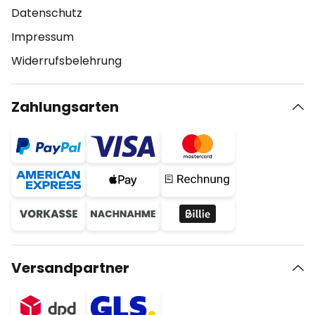
Datenschutz
Impressum
Widerrufsbelehrung
Zahlungsarten
Versandpartner