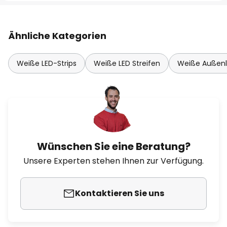
Ähnliche Kategorien
Weiße LED-Strips
Weiße LED Streifen
Weiße Außen
Wünschen Sie eine Beratung?
Unsere Experten stehen Ihnen zur Verfügung.
Kontaktieren Sie uns