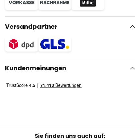
Versandpartner
Kundenmeinungen
Sie finden uns auch auf: