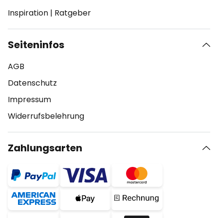
Inspiration
|
Ratgeber
Seiteninfos
AGB
Datenschutz
Impressum
Widerrufsbelehrung
Zahlungsarten