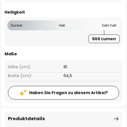
Helligkeit
Dunkel
Hell
Sehr hell
500 Lumen
Maße
Höhe (cm):
81
Breite (cm):
64,5
Haben Sie Fragen zu diesem Artikel?
Produktdetails