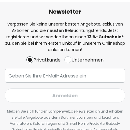
Newsletter
Verpassen Sie keine unserer besten Angebote, exklusiven
Aktionen und die neusten Beleuchtungstrends. Jetzt
registrieren und wir senden Ihnen einen
13
%
-Gutschein*
zu, den Sie bei Ihrem ersten Einkauf in unserem Onlineshop
einlösen können!
Privatkunde
Unternehmen
Anmelden
Melden Sie sich für den Lampenwelt.de Newsletter an und erhalten
sie tolle Angebote aus dem Sortiment Lampen und Leuchten,
Ventilatoren, Solaranlagen und Smart Home Produkte, Rabatt-
Gutscheine, Produktpreis-Reduzierungen oder Aktionspakete,