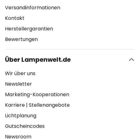
Versandinformationen
Kontakt
Herstellergarantien
Bewertungen
Über Lampenwelt.de
Wir über uns
Newsletter
Marketing-Kooperationen
Karriere
|
Stellenangebote
Lichtplanung
Gutscheincodes
Newsroom