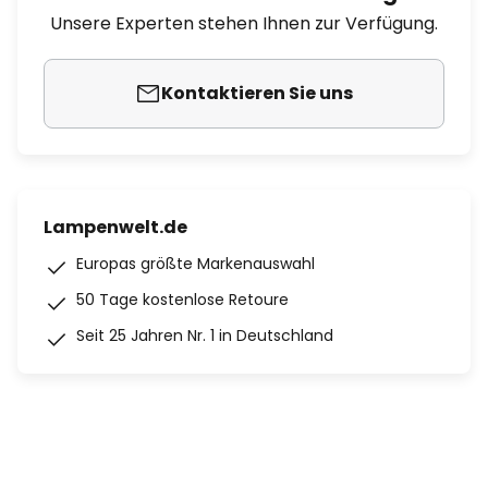
Unsere Experten stehen Ihnen zur Verfügung.
Kontaktieren Sie uns
Lampenwelt.de
Europas größte Markenauswahl
50 Tage kostenlose Retoure
Seit 25 Jahren Nr. 1 in Deutschland