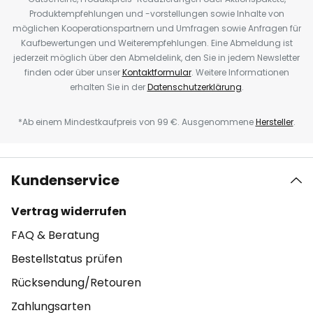
Produktempfehlungen und -vorstellungen sowie Inhalte von
möglichen Kooperationspartnern und Umfragen sowie Anfragen für
Kaufbewertungen und Weiterempfehlungen. Eine Abmeldung ist
jederzeit möglich über den Abmeldelink, den Sie in jedem Newsletter
finden oder über unser
Kontaktformular
. Weitere Informationen
erhalten Sie in der
Datenschutzerklärung
.
*Ab einem Mindestkaufpreis von 99 €. Ausgenommene
Hersteller
.
Kundenservice
Vertrag widerrufen
FAQ & Beratung
Bestellstatus prüfen
Rücksendung/Retouren
Zahlungsarten