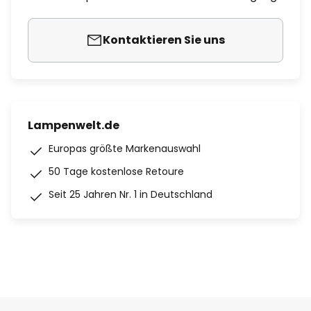
Kontaktieren Sie uns
Lampenwelt.de
Europas größte Markenauswahl
50 Tage kostenlose Retoure
Seit 25 Jahren Nr. 1 in Deutschland