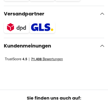
Versandpartner
Kundenmeinungen
Sie finden uns auch auf: