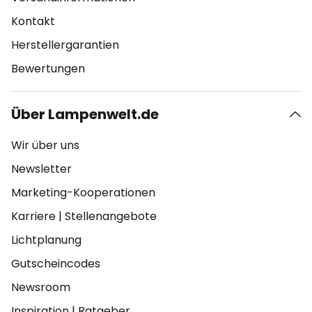
Kontakt
Herstellergarantien
Bewertungen
Über Lampenwelt.de
Wir über uns
Newsletter
Marketing-Kooperationen
Karriere
|
Stellenangebote
Lichtplanung
Gutscheincodes
Newsroom
Inspiration
|
Ratgeber