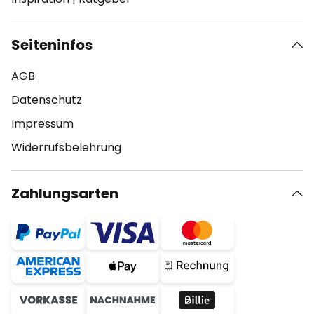
Seiteninfos
AGB
Datenschutz
Impressum
Widerrufsbelehrung
Zahlungsarten