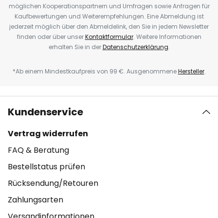
möglichen Kooperationspartnern und Umfragen sowie Anfragen für
Kaufbewertungen und Weiterempfehlungen. Eine Abmeldung ist
jederzeit möglich über den Abmeldelink, den Sie in jedem Newsletter
finden oder über unser
Kontaktformular
. Weitere Informationen
erhalten Sie in der
Datenschutzerklärung
.
*Ab einem Mindestkaufpreis von 99 €. Ausgenommene
Hersteller
.
Kundenservice
Vertrag widerrufen
FAQ & Beratung
Bestellstatus prüfen
Rücksendung/Retouren
Zahlungsarten
Versandinformationen