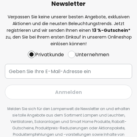
Newsletter
Verpassen Sie keine unserer besten Angebote, exklusiven
Aktionen und die neusten Beleuchtungstrends. Jetzt
registrieren und wir senden Ihnen einen
13
%
-Gutschein*
zu, den Sie bei Ihrem ersten Einkauf in unserem Onlineshop
einlösen können!
Privatkunde
Unternehmen
Anmelden
Melden Sie sich für den Lampenwelt.de Newsletter an und erhalten
sie tolle Angebote aus dem Sortiment Lampen und Leuchten,
Ventilatoren, Solaranlagen und Smart Home Produkte, Rabatt-
Gutscheine, Produktpreis-Reduzierungen oder Aktionspakete,
Produktempfehlungen und -vorstellungen sowie Inhalte von