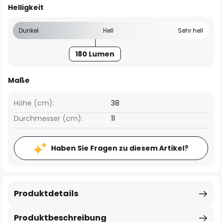
Helligkeit
Dunkel
Hell
Sehr hell
180 Lumen
Maße
Höhe (cm):
38
Durchmesser (cm):
11
Haben Sie Fragen zu diesem Artikel?
Produktdetails
Produktbeschreibung