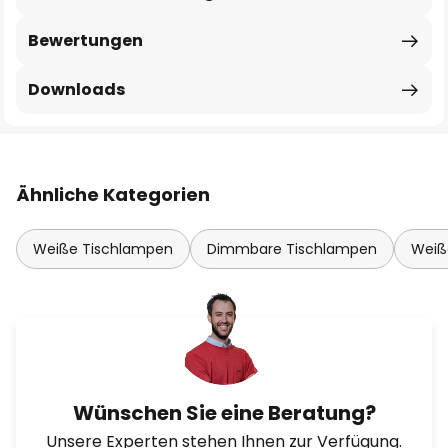
Bewertungen
Downloads
Ähnliche Kategorien
Weiße Tischlampen
Dimmbare Tischlampen
Weiß
Wünschen Sie eine Beratung?
Unsere Experten stehen Ihnen zur Verfügung.