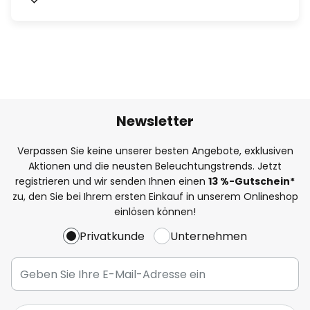
Newsletter
Verpassen Sie keine unserer besten Angebote, exklusiven
Aktionen und die neusten Beleuchtungstrends. Jetzt
registrieren und wir senden Ihnen einen
13
%
-Gutschein*
zu, den Sie bei Ihrem ersten Einkauf in unserem Onlineshop
einlösen können!
Privatkunde
Unternehmen