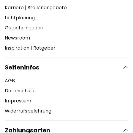
Karriere
|
Stellenangebote
Lichtplanung
Gutscheincodes
Newsroom
Inspiration
|
Ratgeber
Seiteninfos
AGB
Datenschutz
Impressum
Widerrufsbelehrung
Zahlungsarten