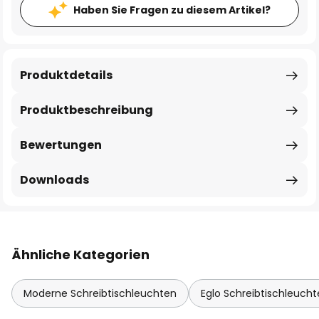
Haben Sie Fragen zu diesem Artikel?
Produktdetails
Produktbeschreibung
Bewertungen
Downloads
Ähnliche Kategorien
Moderne Schreibtischleuchten
Eglo Schreibtischleuch