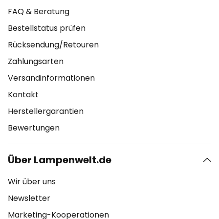
FAQ & Beratung
Bestellstatus prüfen
Rücksendung/Retouren
Zahlungsarten
Versandinformationen
Kontakt
Herstellergarantien
Bewertungen
Über Lampenwelt.de
Wir über uns
Newsletter
Marketing-Kooperationen