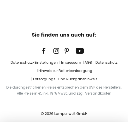
Sie finden uns auch auf:
Datenschutz-Einstellungen
Impressum
AGB
Datenschutz
Hinweis zur Batterieentsorgung
Entsorgungs- und Rückgabehinweis
Die durchgestrichenen Preise entsprechen dem UVP des Herstellers.
Alle Preise in €, inkl. 19 % MwSt. und zzgl. Versandkosten
© 2026 Lampenwelt GmbH