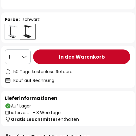
Farbe:
schwarz
In den Warenkorb
1
50 Tage kostenlose Retoure
Kauf auf Rechnung
Lieferinformationen
Auf Lager
Lieferzeit: 1 - 3 Werktage
Gratis Leuchtmittel
enthalten