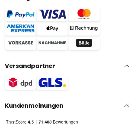
Versandpartner
Kundenmeinungen