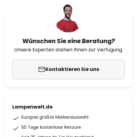
Wünschen Sie eine Beratung?
Unsere Experten stehen Ihnen zur Verfügung.
Kontaktieren Sie uns
Lampenwelt.de
Europas größte Markenauswahl
50 Tage kostenlose Retoure