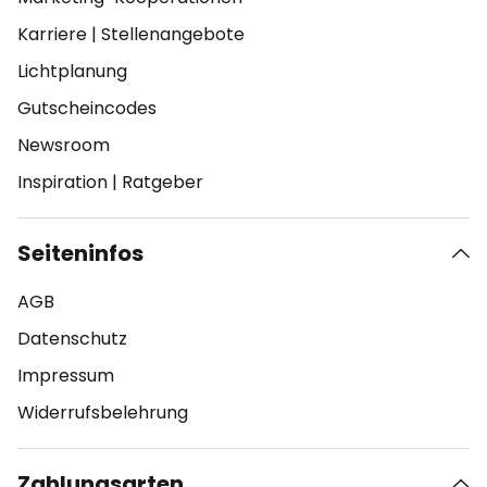
Karriere
|
Stellenangebote
Lichtplanung
Gutscheincodes
Newsroom
Inspiration
|
Ratgeber
Seiteninfos
AGB
Datenschutz
Impressum
Widerrufsbelehrung
Zahlungsarten