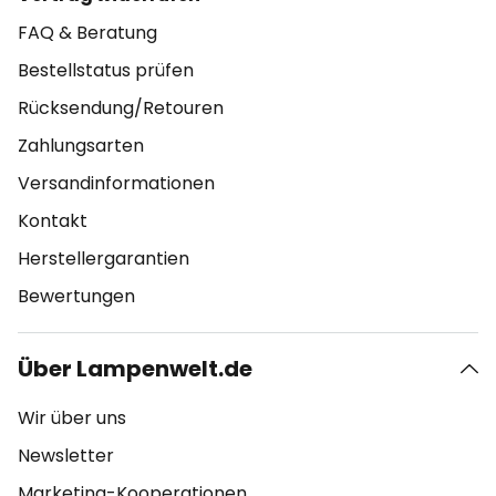
FAQ & Beratung
Bestellstatus prüfen
Rücksendung/Retouren
Zahlungsarten
Versandinformationen
Kontakt
Herstellergarantien
Bewertungen
Über Lampenwelt.de
Wir über uns
Newsletter
Marketing-Kooperationen