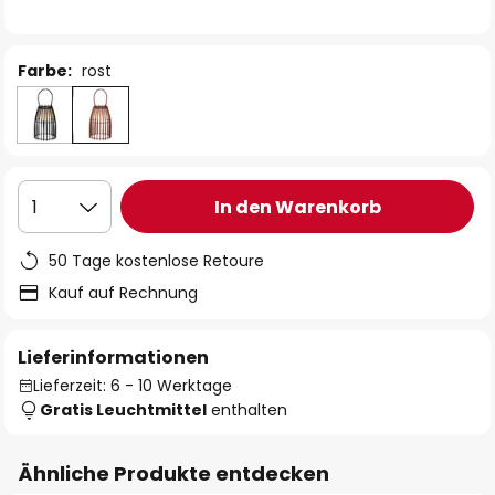
Farbe:
rost
In den Warenkorb
1
50 Tage kostenlose Retoure
Kauf auf Rechnung
Lieferinformationen
Lieferzeit: 6 - 10 Werktage
Gratis Leuchtmittel
enthalten
Ähnliche Produkte entdecken