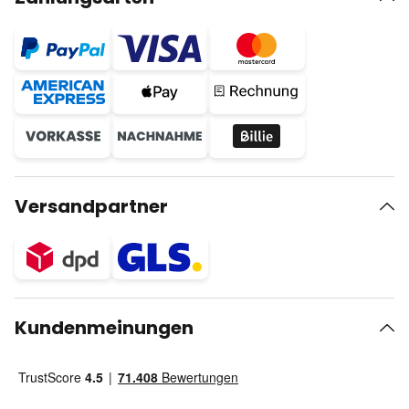
Versandpartner
Kundenmeinungen