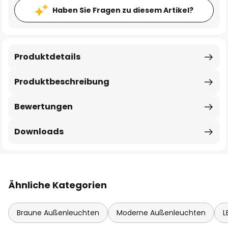
Haben Sie Fragen zu diesem Artikel?
Produktdetails
Produktbeschreibung
Bewertungen
Downloads
Ähnliche Kategorien
Braune Außenleuchten
Moderne Außenleuchten
L