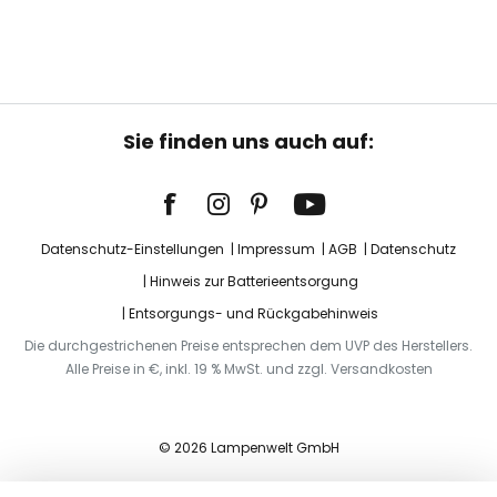
Sie finden uns auch auf:
Datenschutz-Einstellungen
Impressum
AGB
Datenschutz
Hinweis zur Batterieentsorgung
Entsorgungs- und Rückgabehinweis
Die durchgestrichenen Preise entsprechen dem UVP des Herstellers.
Alle Preise in €, inkl. 19 % MwSt. und zzgl. Versandkosten
© 2026 Lampenwelt GmbH