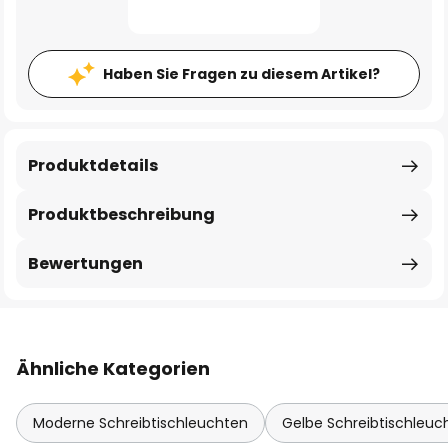
Haben Sie Fragen zu diesem Artikel?
Produktdetails
Produktbeschreibung
Bewertungen
Ähnliche Kategorien
Moderne Schreibtischleuchten
Gelbe Schreibtischleuc