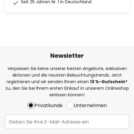
Seit 25 Jahren Nr. 1 in Deutschland
Newsletter
Verpassen Sie keine unserer besten Angebote, exklusiven
Aktionen und die neusten Beleuchtungstrends. Jetzt
registrieren und wir senden Ihnen einen
13
%
-Gutschein*
zu, den Sie bei Ihrem ersten Einkauf in unserem Onlineshop
einlösen können!
Privatkunde
Unternehmen