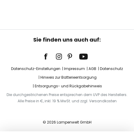
Sie finden uns auch auf:
Datenschutz-Einstellungen
Impressum
AGB
Datenschutz
Hinweis zur Batterieentsorgung
Entsorgungs- und Rückgabehinweis
Die durchgestrichenen Preise entsprechen dem UVP des Herstellers.
Alle Preise in €, inkl. 19 % MwSt. und zzgl. Versandkosten
© 2026 Lampenwelt GmbH