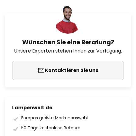
Wünschen Sie eine Beratung?
Unsere Experten stehen Ihnen zur Verfügung.
Kontaktieren Sie uns
Lampenwelt.de
Europas größte Markenauswahl
50 Tage kostenlose Retoure