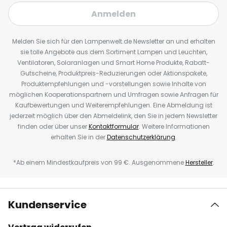
Anmelden
Melden Sie sich für den Lampenwelt.de Newsletter an und erhalten
sie tolle Angebote aus dem Sortiment Lampen und Leuchten,
Ventilatoren, Solaranlagen und Smart Home Produkte, Rabatt-
Gutscheine, Produktpreis-Reduzierungen oder Aktionspakete,
Produktempfehlungen und -vorstellungen sowie Inhalte von
möglichen Kooperationspartnern und Umfragen sowie Anfragen für
Kaufbewertungen und Weiterempfehlungen. Eine Abmeldung ist
jederzeit möglich über den Abmeldelink, den Sie in jedem Newsletter
finden oder über unser
Kontaktformular
. Weitere Informationen
erhalten Sie in der
Datenschutzerklärung
.
*Ab einem Mindestkaufpreis von 99 €. Ausgenommene
Hersteller
.
Kundenservice