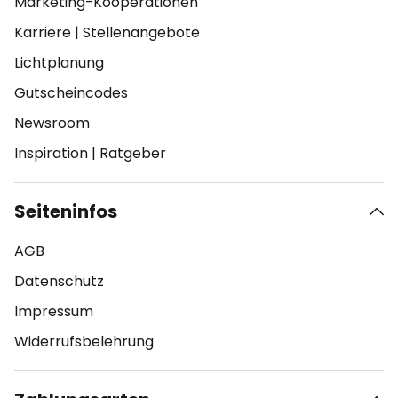
Marketing-Kooperationen
Karriere
|
Stellenangebote
Lichtplanung
Gutscheincodes
Newsroom
Inspiration
|
Ratgeber
Seiteninfos
AGB
Datenschutz
Impressum
Widerrufsbelehrung