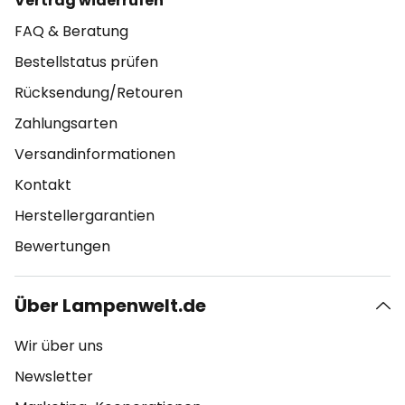
Vertrag widerrufen
FAQ & Beratung
Bestellstatus prüfen
Rücksendung/Retouren
Zahlungsarten
Versandinformationen
Kontakt
Herstellergarantien
Bewertungen
Über Lampenwelt.de
Wir über uns
Newsletter