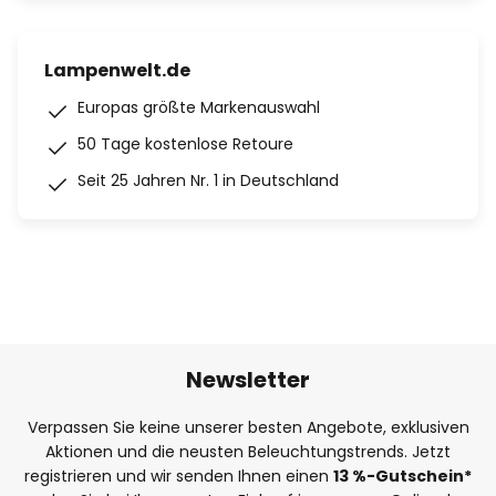
Lampenwelt.de
Europas größte Markenauswahl
50 Tage kostenlose Retoure
Seit 25 Jahren Nr. 1 in Deutschland
Newsletter
Verpassen Sie keine unserer besten Angebote, exklusiven
Aktionen und die neusten Beleuchtungstrends. Jetzt
registrieren und wir senden Ihnen einen
13
%
-Gutschein*