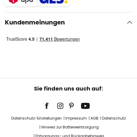
Kundenmeinungen
Sie finden uns auch auf:
Datenschutz-Einstellungen
Impressum
AGB
Datenschutz
Hinweis zur Batterieentsorgung
Entsorgungs- und Rückgabehinweis