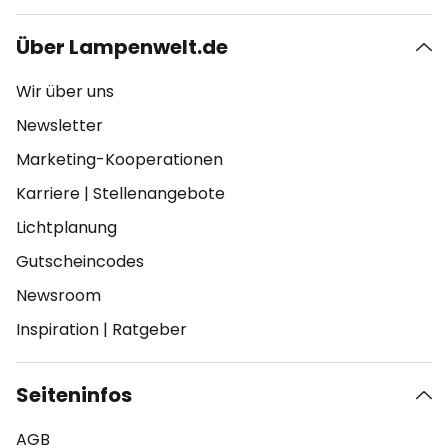
Über Lampenwelt.de
Wir über uns
Newsletter
Marketing-Kooperationen
Karriere
|
Stellenangebote
Lichtplanung
Gutscheincodes
Newsroom
Inspiration
|
Ratgeber
Seiteninfos
AGB