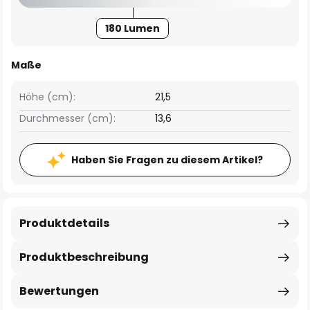
180 Lumen
Maße
Höhe (cm):
21,5
Durchmesser (cm):
13,6
Haben Sie Fragen zu diesem Artikel?
Produktdetails
Produktbeschreibung
Bewertungen