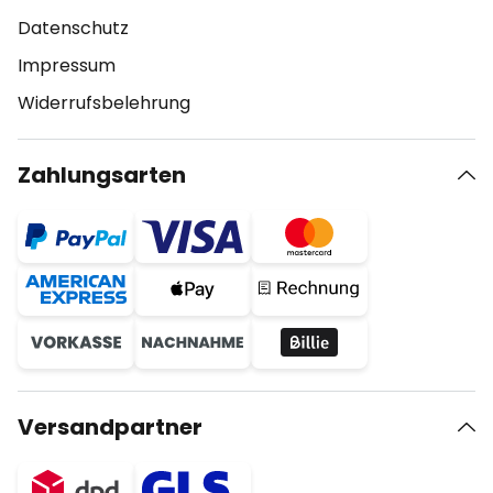
Datenschutz
Impressum
Widerrufsbelehrung
Zahlungsarten
Versandpartner