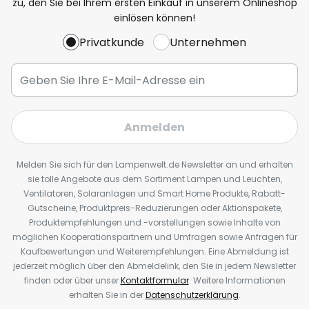
zu, den Sie bei Ihrem ersten Einkauf in unserem Onlineshop
einlösen können!
Privatkunde
Unternehmen
Anmelden
Melden Sie sich für den Lampenwelt.de Newsletter an und erhalten
sie tolle Angebote aus dem Sortiment Lampen und Leuchten,
Ventilatoren, Solaranlagen und Smart Home Produkte, Rabatt-
Gutscheine, Produktpreis-Reduzierungen oder Aktionspakete,
Produktempfehlungen und -vorstellungen sowie Inhalte von
möglichen Kooperationspartnern und Umfragen sowie Anfragen für
Kaufbewertungen und Weiterempfehlungen. Eine Abmeldung ist
jederzeit möglich über den Abmeldelink, den Sie in jedem Newsletter
finden oder über unser
Kontaktformular
. Weitere Informationen
erhalten Sie in der
Datenschutzerklärung
.