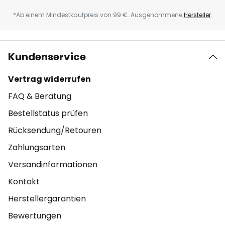
*Ab einem Mindestkaufpreis von 99 €. Ausgenommene
Hersteller
.
Kundenservice
Vertrag widerrufen
FAQ & Beratung
Bestellstatus prüfen
Rücksendung/Retouren
Zahlungsarten
Versandinformationen
Kontakt
Herstellergarantien
Bewertungen