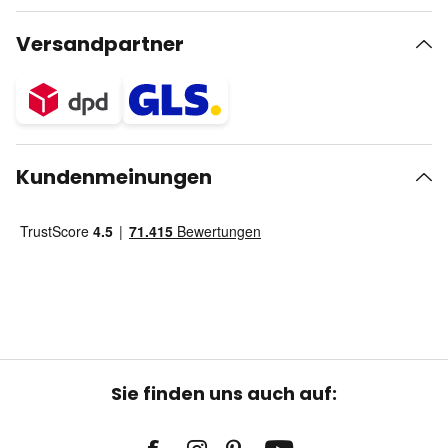
Versandpartner
Kundenmeinungen
Sie finden uns auch auf: