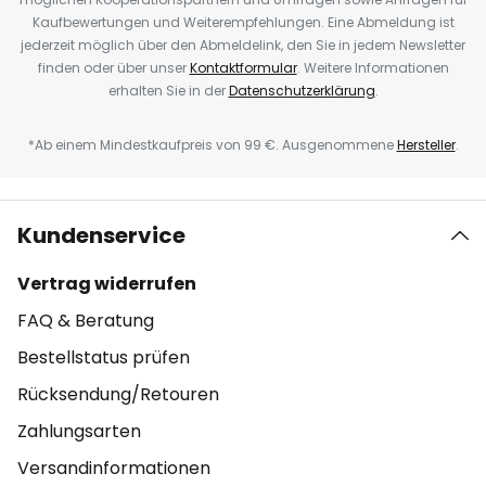
Kaufbewertungen und Weiterempfehlungen. Eine Abmeldung ist
jederzeit möglich über den Abmeldelink, den Sie in jedem Newsletter
finden oder über unser
Kontaktformular
. Weitere Informationen
erhalten Sie in der
Datenschutzerklärung
.
*Ab einem Mindestkaufpreis von 99 €. Ausgenommene
Hersteller
.
Kundenservice
Vertrag widerrufen
FAQ & Beratung
Bestellstatus prüfen
Rücksendung/Retouren
Zahlungsarten
Versandinformationen