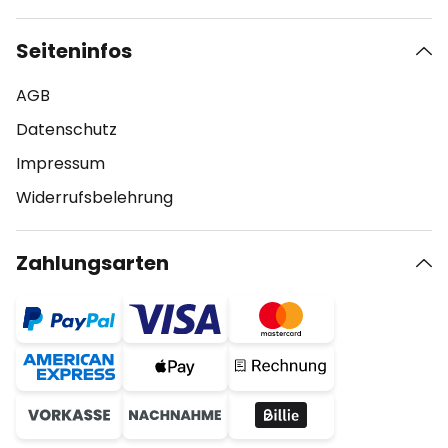
Seiteninfos
AGB
Datenschutz
Impressum
Widerrufsbelehrung
Zahlungsarten