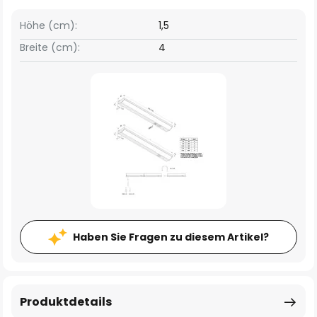
Höhe (cm):
1,5
Breite (cm):
4
Haben Sie Fragen zu diesem Artikel?
Produktdetails