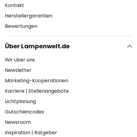
Kontakt
Herstellergarantien
Bewertungen
Über Lampenwelt.de
Wir über uns
Newsletter
Marketing-Kooperationen
Karriere
|
Stellenangebote
Lichtplanung
Gutscheincodes
Newsroom
Inspiration
|
Ratgeber