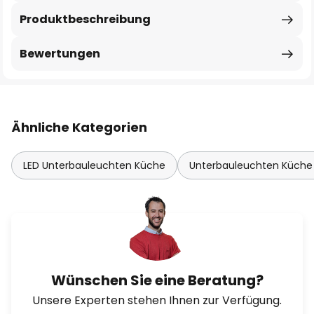
Produktbeschreibung
Bewertungen
Ähnliche Kategorien
LED Unterbauleuchten Küche
Unterbauleuchten Küche 
Wünschen Sie eine Beratung?
Unsere Experten stehen Ihnen zur Verfügung.