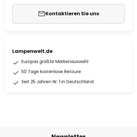
Kontaktieren Sie uns
Lampenwelt.de
Europas größte Markenauswahl
50 Tage kostenlose Retoure
Seit 25 Jahren Nr. 1 in Deutschland
Newsletter