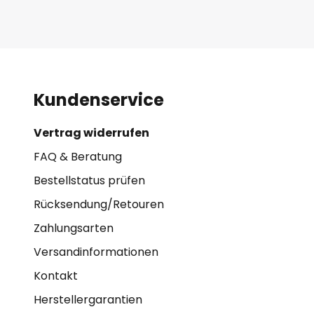
Kundenservice
Vertrag widerrufen
FAQ & Beratung
Bestellstatus prüfen
Rücksendung/Retouren
Zahlungsarten
Versandinformationen
Kontakt
Herstellergarantien