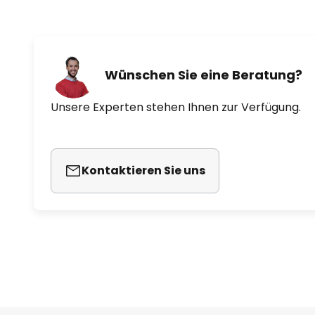
Wünschen Sie eine Beratung?
Unsere Experten stehen Ihnen zur Verfügung.
Kontaktieren Sie uns