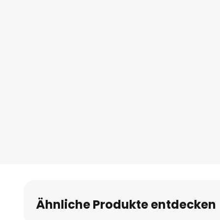
Ähnliche Produkte entdecken