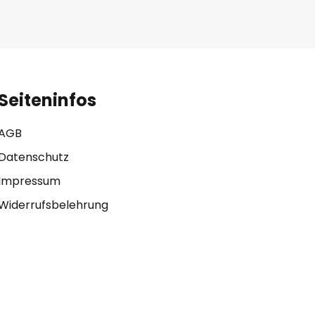
Seiteninfos
AGB
Datenschutz
Impressum
Widerrufsbelehrung