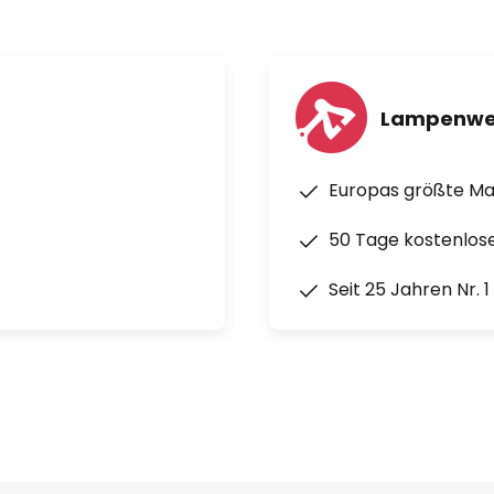
Lampenwe
Europas größte M
50 Tage kostenlos
Seit 25 Jahren Nr. 