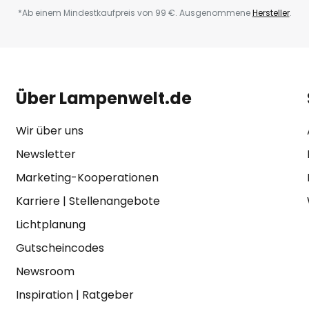
*Ab einem Mindestkaufpreis von 99 €. Ausgenommene
Hersteller
.
Über Lampenwelt.de
Wir über uns
Newsletter
Marketing-Kooperationen
Karriere
|
Stellenangebote
Lichtplanung
Gutscheincodes
Newsroom
Inspiration
|
Ratgeber