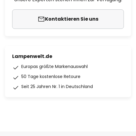
Kontaktieren Sie uns
Lampenwelt.de
Europas größte Markenauswahl
50 Tage kostenlose Retoure
Seit 25 Jahren Nr. 1 in Deutschland