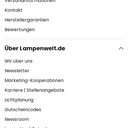
Versandinformationen
Kontakt
Herstellergarantien
Bewertungen
Über Lampenwelt.de
Wir über uns
Newsletter
Marketing-Kooperationen
Karriere
|
Stellenangebote
Lichtplanung
Gutscheincodes
Newsroom