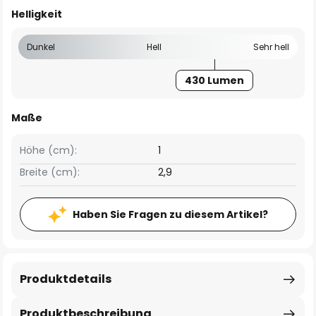
Helligkeit
Dunkel
Hell
Sehr hell
430 Lumen
Maße
Höhe (cm):
1
Breite (cm):
2,9
Haben Sie Fragen zu diesem Artikel?
Produktdetails
Produktbeschreibung