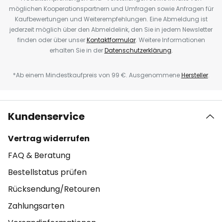
möglichen Kooperationspartnern und Umfragen sowie Anfragen für
Kaufbewertungen und Weiterempfehlungen. Eine Abmeldung ist
jederzeit möglich über den Abmeldelink, den Sie in jedem Newsletter
finden oder über unser
Kontaktformular
. Weitere Informationen
erhalten Sie in der
Datenschutzerklärung
.
*Ab einem Mindestkaufpreis von 99 €. Ausgenommene
Hersteller
.
Kundenservice
Vertrag widerrufen
FAQ & Beratung
Bestellstatus prüfen
Rücksendung/Retouren
Zahlungsarten