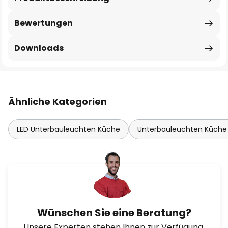
Bewertungen
Downloads
Ähnliche Kategorien
LED Unterbauleuchten Küche
Unterbauleuchten Küche 
Wünschen Sie eine Beratung?
Unsere Experten stehen Ihnen zur Verfügung.