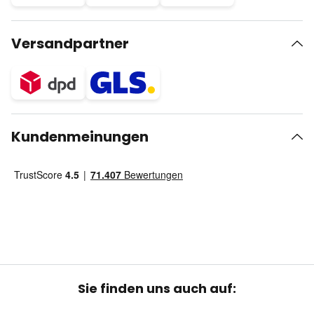
Versandpartner
Kundenmeinungen
Sie finden uns auch auf: