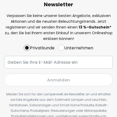
Newsletter
Verpassen Sie keine unserer besten Angebote, exklusiven
Aktionen und die neusten Beleuchtungstrends. Jetzt
registrieren und wir senden Ihnen einen
13
%
-Gutschein*
zu, den Sie bei Ihrem ersten Einkauf in unserem Onlineshop
einlösen können!
Privatkunde
Unternehmen
Anmelden
Melden Sie sich für den Lampenwelt.de Newsletter an und erhalten
sie tolle Angebote aus dem Sortiment Lampen und Leuchten,
Ventilatoren, Solaranlagen und Smart Home Produkte, Rabatt-
Gutscheine, Produktpreis-Reduzierungen oder Aktionspakete,
Produktempfehlungen und -vorstellungen sowie Inhalte von