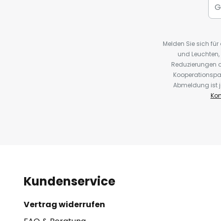
Melden Sie sich fü
und Leuchten,
Reduzierungen o
Kooperationspa
Abmeldung ist j
Kon
Kundenservice
Vertrag widerrufen