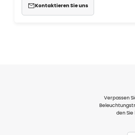
Kontaktieren Sie uns
Verpassen Si
Beleuchtungstr
den Sie