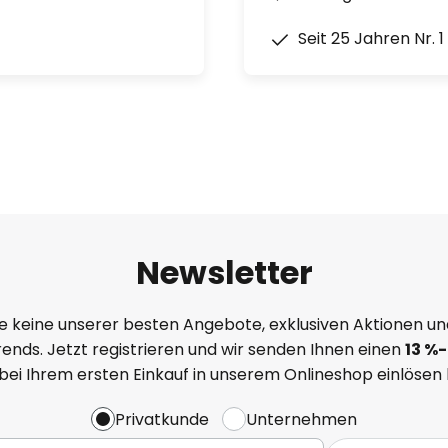
Seit 25 Jahren Nr. 
Newsletter
e keine unserer besten Angebote, exklusiven Aktionen un
ends. Jetzt registrieren und wir senden Ihnen einen
13
%
-
 bei Ihrem ersten Einkauf in unserem Onlineshop einlösen
Privatkunde
Unternehmen