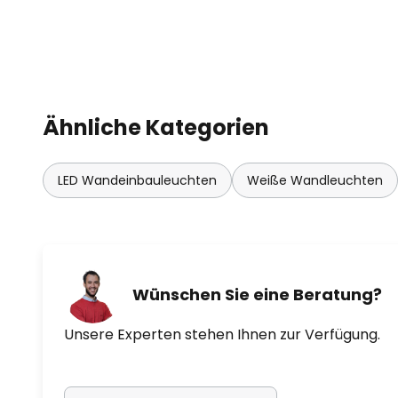
Ähnliche Kategorien
LED Wandeinbauleuchten
Weiße Wandleuchten
Wünschen Sie eine Beratung?
Unsere Experten stehen Ihnen zur Verfügung.