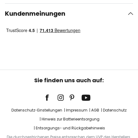
Kundenmeinungen
Sie finden uns auch auf:
Datenschutz-Einstellungen
Impressum
AGB
Datenschutz
Hinweis zur Batterieentsorgung
Entsorgungs- und Rückgabehinweis
Die durchgestrichenen Preise entsprechen dem UVP des Herstellers.