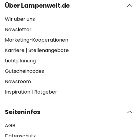
Über Lampenwelt.de
Wir über uns
Newsletter
Marketing-Kooperationen
Karriere
|
Stellenangebote
Lichtplanung
Gutscheincodes
Newsroom
Inspiration
|
Ratgeber
Seiteninfos
AGB
Datenschutz