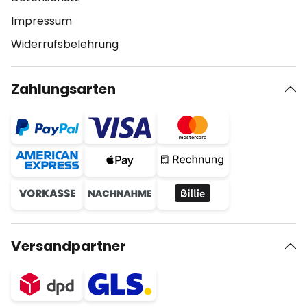
Impressum
Widerrufsbelehrung
Zahlungsarten
Versandpartner