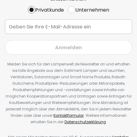
Privatkunde
Unternehmen
Anmelden
Melden Sie sich für den Lampenwelt.de Newsletter an und erhalten
sie tolle Angebote aus dem Sortiment Lampen und Leuchten,
Ventilatoren, Solaranlagen und Smart Home Produkte, Rabatt-
Gutscheine, Produktpreis-Reduzierungen oder Aktionspakete,
Produktempfehlungen und -vorstellungen sowie Inhalte von
möglichen Kooperationspartnern und Umfragen sowie Anfragen für
Kaufbewertungen und Weiterempfehlungen. Eine Abmeldung ist
jederzeit möglich über den Abmeldelink, den Sie in jedem Newsletter
finden oder über unser
Kontaktformular
. Weitere Informationen
erhalten Sie in der
Datenschutzerklärung
.