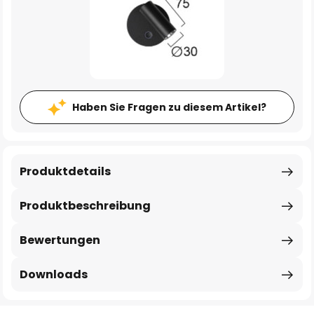
Haben Sie Fragen zu diesem Artikel?
Produktdetails
Produktbeschreibung
Bewertungen
Downloads