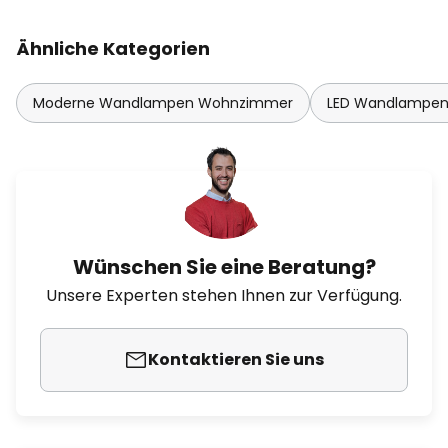
Ähnliche Kategorien
Moderne Wandlampen Wohnzimmer
LED Wandlampe
Wünschen Sie eine Beratung?
Unsere Experten stehen Ihnen zur Verfügung.
Kontaktieren Sie uns