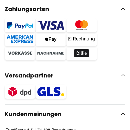
Zahlungsarten
Versandpartner
Kundenmeinungen