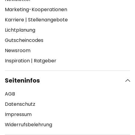
Marketing-Kooperationen
Karriere
|
Stellenangebote
Lichtplanung
Gutscheincodes
Newsroom
Inspiration
|
Ratgeber
Seiteninfos
AGB
Datenschutz
Impressum
Widerrufsbelehrung