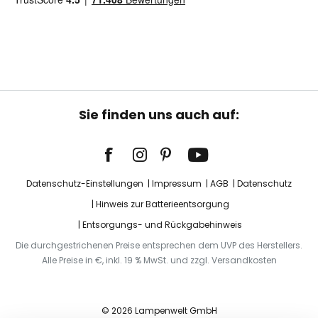
Sie finden uns auch auf:
Datenschutz-Einstellungen
Impressum
AGB
Datenschutz
Hinweis zur Batterieentsorgung
Entsorgungs- und Rückgabehinweis
Die durchgestrichenen Preise entsprechen dem UVP des Herstellers.
Alle Preise in €, inkl. 19 % MwSt. und zzgl. Versandkosten
© 2026 Lampenwelt GmbH