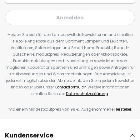
Anmelden
Melden Sie sich für den Lampenwelt.de Newsletter an und erhalten
sie tolle Angebote aus dem Sortiment Lampen und Leuchten,
Ventilatoren, Solaranlagen und Smart Home Produkte, Rabatt-
Gutscheine, Produktpreis-Reduzierungen oder Aktionspakete,
Produktempfehlungen und -vorstellungen sowie Inhalte von
möglichen Kooperationspartnern und Umfragen sowie Anfragen für
Kaufbewertungen und Weiterempfehlungen. Eine Abmeldung ist
jederzeit möglich über den Abmeldelink, den Sie in jedem Newsletter
finden oder über unser
Kontaktformular
. Weitere Informationen
erhalten Sie in der
Datenschutzerklärung
.
*Ab einem Mindestkaufpreis von 99 €. Ausgenommene
Hersteller
.
Kundenservice