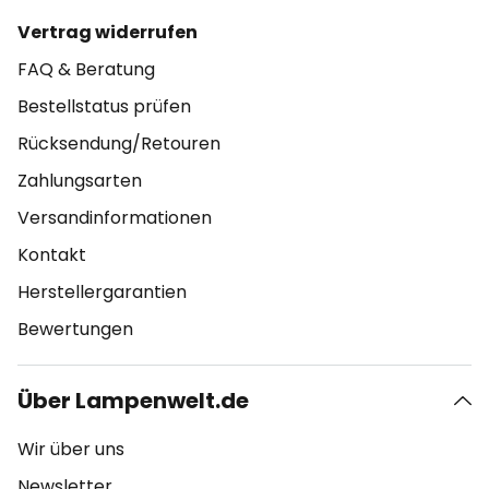
Vertrag widerrufen
FAQ & Beratung
Bestellstatus prüfen
Rücksendung/Retouren
Zahlungsarten
Versandinformationen
Kontakt
Herstellergarantien
Bewertungen
Über Lampenwelt.de
Wir über uns
Newsletter