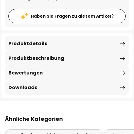
Haben Sie Fragen zu diesem Artikel?
Produktdetails
Produktbeschreibung
Bewertungen
Downloads
Ähnliche Kategorien