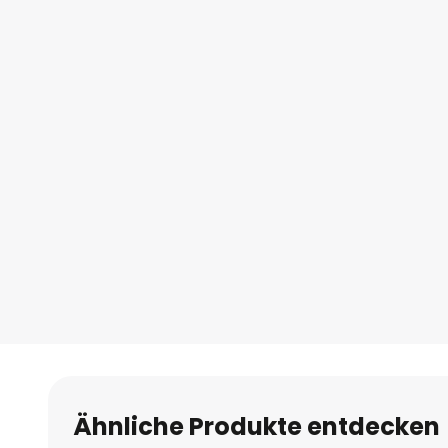
Ähnliche Produkte entdecken