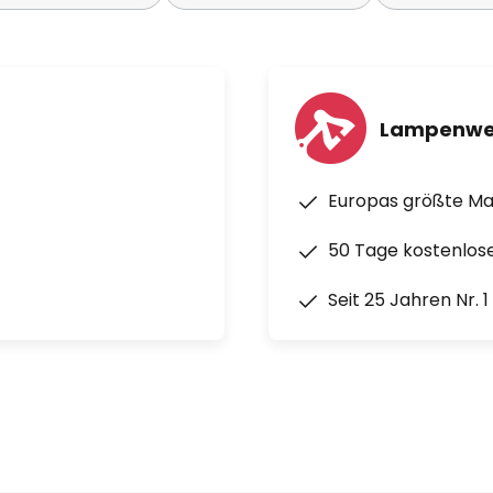
Lampenwe
Europas größte M
50 Tage kostenlos
Seit 25 Jahren Nr. 