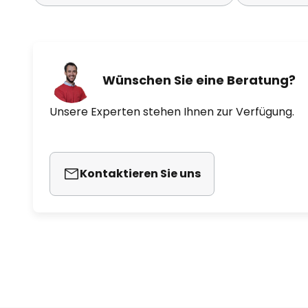
Wünschen Sie eine Beratung?
Unsere Experten stehen Ihnen zur Verfügung.
Kontaktieren Sie uns