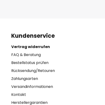
Kundenservice
Vertrag widerrufen
FAQ & Beratung
Bestellstatus prüfen
Rücksendung/Retouren
Zahlungsarten
Versandinformationen
Kontakt
Herstellergarantien