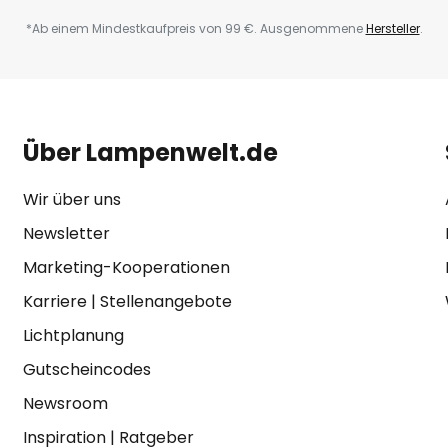
*Ab einem Mindestkaufpreis von 99 €. Ausgenommene
Hersteller
.
Über Lampenwelt.de
Wir über uns
Newsletter
Marketing-Kooperationen
Karriere
|
Stellenangebote
Lichtplanung
Gutscheincodes
Newsroom
Inspiration
|
Ratgeber