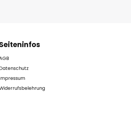
Seiteninfos
AGB
Datenschutz
Impressum
Widerrufsbelehrung