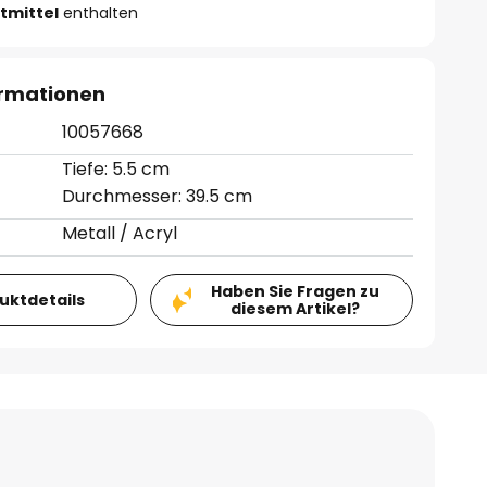
tmittel
enthalten
ormationen
10057668
Tiefe: 5.5 cm
Durchmesser: 39.5 cm
Metall / Acryl
Haben Sie Fragen zu
duktdetails
diesem Artikel?