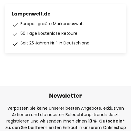
Lampenwelt.de
Europas größte Markenauswahl
50 Tage kostenlose Retoure
Seit 25 Jahren Nr. 1 in Deutschland
Newsletter
Verpassen Sie keine unserer besten Angebote, exklusiven
Aktionen und die neusten Beleuchtungstrends. Jetzt
registrieren und wir senden Ihnen einen
13
%
-Gutschein*
zu, den Sie bei Ihrem ersten Einkauf in unserem Onlineshop