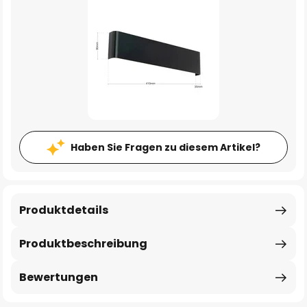
Haben Sie Fragen zu diesem Artikel?
Produktdetails
Produktbeschreibung
Bewertungen