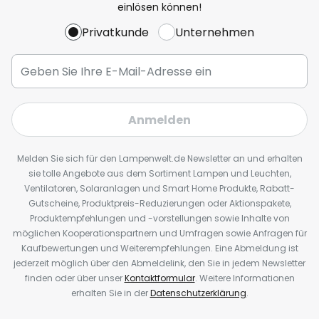
einlösen können!
Privatkunde
Unternehmen
Anmelden
Melden Sie sich für den Lampenwelt.de Newsletter an und erhalten
sie tolle Angebote aus dem Sortiment Lampen und Leuchten,
Ventilatoren, Solaranlagen und Smart Home Produkte, Rabatt-
Gutscheine, Produktpreis-Reduzierungen oder Aktionspakete,
Produktempfehlungen und -vorstellungen sowie Inhalte von
möglichen Kooperationspartnern und Umfragen sowie Anfragen für
Kaufbewertungen und Weiterempfehlungen. Eine Abmeldung ist
jederzeit möglich über den Abmeldelink, den Sie in jedem Newsletter
finden oder über unser
Kontaktformular
. Weitere Informationen
erhalten Sie in der
Datenschutzerklärung
.