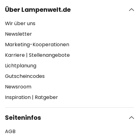
Über Lampenwelt.de
Wir über uns
Newsletter
Marketing-Kooperationen
Karriere
|
Stellenangebote
Lichtplanung
Gutscheincodes
Newsroom
Inspiration
|
Ratgeber
Seiteninfos
AGB