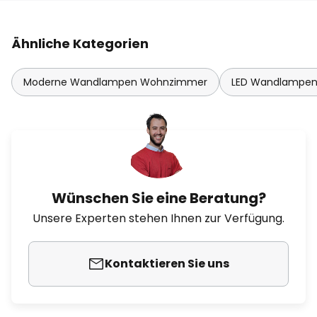
Ähnliche Kategorien
Moderne Wandlampen Wohnzimmer
LED Wandlampe
Wünschen Sie eine Beratung?
Unsere Experten stehen Ihnen zur Verfügung.
Kontaktieren Sie uns