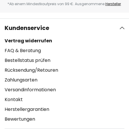
*Ab einem Mindestkaufpreis von 99 €. Ausgenommene
Hersteller
.
Kundenservice
Vertrag widerrufen
FAQ & Beratung
Bestellstatus prüfen
Rücksendung/Retouren
Zahlungsarten
Versandinformationen
Kontakt
Herstellergarantien
Bewertungen