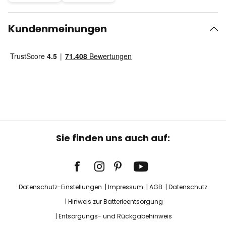
Kundenmeinungen
Sie finden uns auch auf:
Datenschutz-Einstellungen
Impressum
AGB
Datenschutz
Hinweis zur Batterieentsorgung
Entsorgungs- und Rückgabehinweis