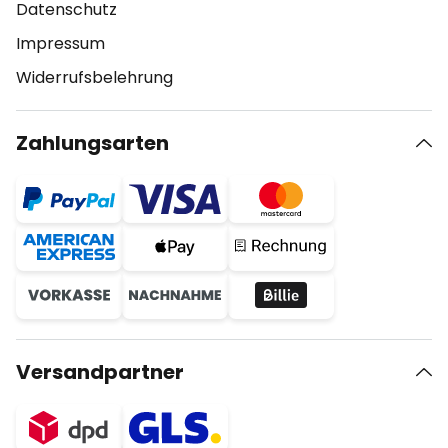
Datenschutz
Impressum
Widerrufsbelehrung
Zahlungsarten
Versandpartner