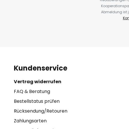
Kooperationspa
Abmeldung ist j
Kon
Kundenservice
Vertrag widerrufen
FAQ & Beratung
Bestellstatus prüfen
Rücksendung/Retouren
Zahlungsarten