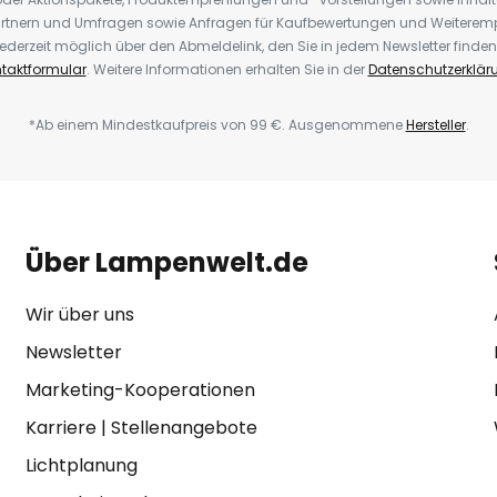
rtnern und Umfragen sowie Anfragen für Kaufbewertungen und Weiteremp
ederzeit möglich über den Abmeldelink, den Sie in jedem Newsletter finden
taktformular
. Weitere Informationen erhalten Sie in der
Datenschutzerklär
*Ab einem Mindestkaufpreis von 99 €. Ausgenommene
Hersteller
.
Über Lampenwelt.de
Wir über uns
Newsletter
Marketing-Kooperationen
Karriere
|
Stellenangebote
Lichtplanung