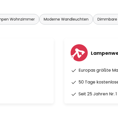
mpen Wohnzimmer
Moderne Wandleuchten
Dimmbare
Lampenwe
Europas größte M
50 Tage kostenlos
Seit 25 Jahren Nr. 