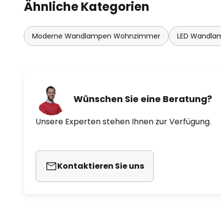
Ähnliche Kategorien
Moderne Wandlampen Wohnzimmer
LED Wandla
Wünschen Sie eine Beratung?
Unsere Experten stehen Ihnen zur Verfügung.
Kontaktieren Sie uns