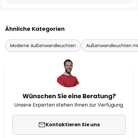
Ähnliche Kategorien
Moderne Außenwandleuchten
Außenwandleuchten mi
Wünschen Sie eine Beratung?
Unsere Experten stehen Ihnen zur Verfügung.
Kontaktieren Sie uns