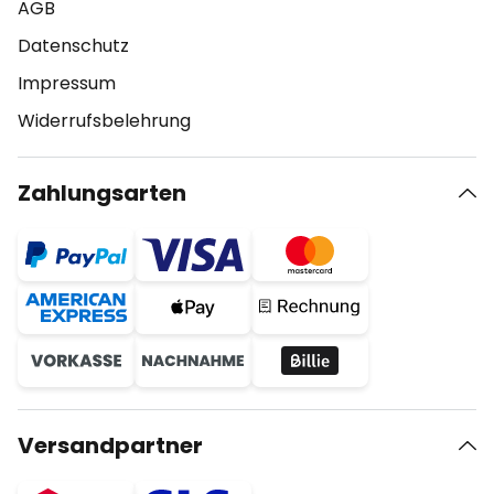
AGB
Datenschutz
Impressum
Widerrufsbelehrung
Zahlungsarten
Versandpartner