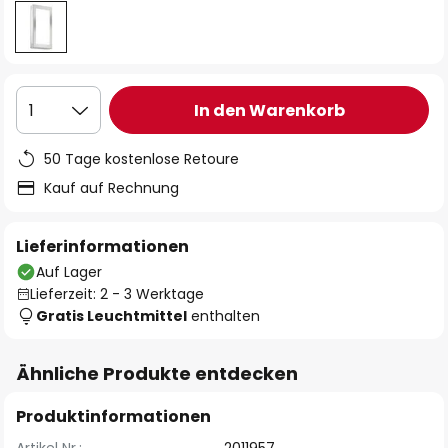
In den Warenkorb
1
50 Tage kostenlose Retoure
Kauf auf Rechnung
Lieferinformationen
Auf Lager
Lieferzeit: 2 - 3 Werktage
Gratis Leuchtmittel
enthalten
Ähnliche Produkte entdecken
Produktinformationen