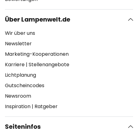
Über Lampenwelt.de
Wir über uns
Newsletter
Marketing-Kooperationen
Karriere
|
Stellenangebote
Lichtplanung
Gutscheincodes
Newsroom
Inspiration
|
Ratgeber
Seiteninfos