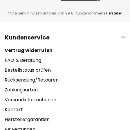
*Ab einem Mindestkaufpreis von 99 €. Ausgenommene
Hersteller
.
Kundenservice
Vertrag widerrufen
FAQ & Beratung
Bestellstatus prüfen
Rücksendung/Retouren
Zahlungsarten
Versandinformationen
Kontakt
Herstellergarantien
Bewertungen