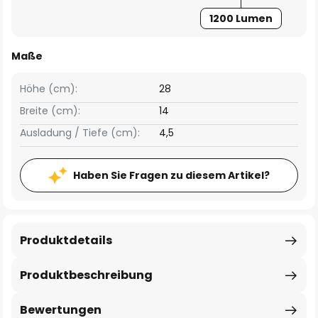
1200 Lumen
Maße
Höhe (cm):
28
Breite (cm):
14
Ausladung / Tiefe (cm):
4,5
Haben Sie Fragen zu diesem Artikel?
Produktdetails
Produktbeschreibung
Bewertungen