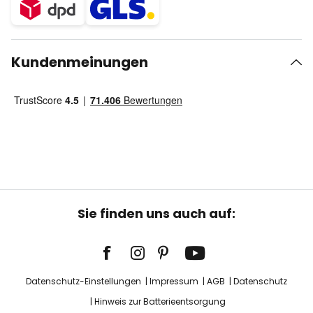
Kundenmeinungen
Sie finden uns auch auf:
Datenschutz-Einstellungen
Impressum
AGB
Datenschutz
Hinweis zur Batterieentsorgung