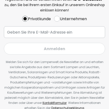
zu, den Sie bei Ihrem ersten Einkauf in unserem Onlineshop
einlösen können!
Privatkunde
Unternehmen
Anmelden
Melden Sie sich für den Lampenwelt.de Newsletter an und erhalten
sie tolle Angebote aus dem Sortiment Lampen und Leuchten,
Ventilatoren, Solaranlagen und Smart Home Produkte, Rabatt-
Gutscheine, Produktpreis-Reduzierungen oder Aktionspakete,
Produktempfehlungen und -vorstellungen sowie Inhalte von
möglichen Kooperationspartnern und Umfragen sowie Anfragen für
Kaufbewertungen und Weiterempfehlungen. Eine Abmeldung ist
jederzeit möglich über den Abmeldelink, den Sie in jedem Newsletter
finden oder über unser
Kontaktformular
. Weitere Informationen
erhalten Sie in der
Datenschutzerklärung
.