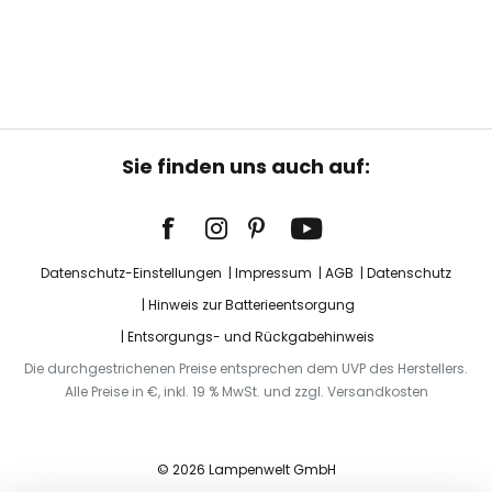
Sie finden uns auch auf:
Datenschutz-Einstellungen
Impressum
AGB
Datenschutz
Hinweis zur Batterieentsorgung
Entsorgungs- und Rückgabehinweis
Die durchgestrichenen Preise entsprechen dem UVP des Herstellers.
Alle Preise in €, inkl. 19 % MwSt. und zzgl. Versandkosten
© 2026 Lampenwelt GmbH