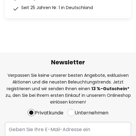
Seit 25 Jahren Nr. 1 in Deutschland
Newsletter
Verpassen Sie keine unserer besten Angebote, exklusiven
Aktionen und die neusten Beleuchtungstrends. Jetzt
registrieren und wir senden Ihnen einen
13
%
-Gutschein*
zu, den Sie bei Ihrem ersten Einkauf in unserem Onlineshop
einlösen können!
Privatkunde
Unternehmen