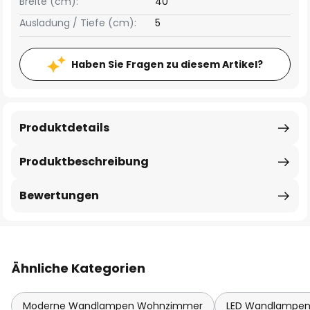
Breite (cm):
40
Ausladung / Tiefe (cm):
5
Haben Sie Fragen zu diesem Artikel?
Produktdetails
Produktbeschreibung
Bewertungen
Ähnliche Kategorien
Moderne Wandlampen Wohnzimmer
LED Wandlampe