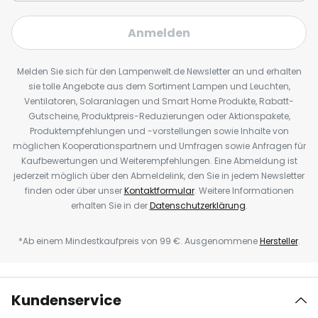
Anmelden
Melden Sie sich für den Lampenwelt.de Newsletter an und erhalten
sie tolle Angebote aus dem Sortiment Lampen und Leuchten,
Ventilatoren, Solaranlagen und Smart Home Produkte, Rabatt-
Gutscheine, Produktpreis-Reduzierungen oder Aktionspakete,
Produktempfehlungen und -vorstellungen sowie Inhalte von
möglichen Kooperationspartnern und Umfragen sowie Anfragen für
Kaufbewertungen und Weiterempfehlungen. Eine Abmeldung ist
jederzeit möglich über den Abmeldelink, den Sie in jedem Newsletter
finden oder über unser
Kontaktformular
. Weitere Informationen
erhalten Sie in der
Datenschutzerklärung
.
*Ab einem Mindestkaufpreis von 99 €. Ausgenommene
Hersteller
.
Kundenservice