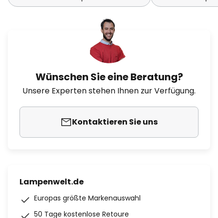
Wünschen Sie eine Beratung?
Unsere Experten stehen Ihnen zur Verfügung.
Kontaktieren Sie uns
Lampenwelt.de
Europas größte Markenauswahl
50 Tage kostenlose Retoure