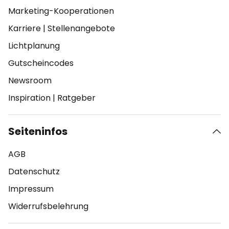
Marketing-Kooperationen
Karriere
|
Stellenangebote
Lichtplanung
Gutscheincodes
Newsroom
Inspiration
|
Ratgeber
Seiteninfos
AGB
Datenschutz
Impressum
Widerrufsbelehrung