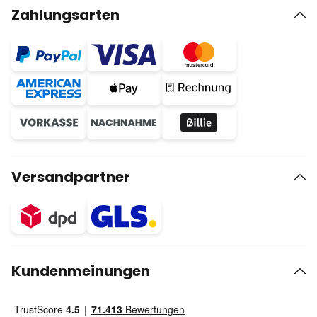
Zahlungsarten
Versandpartner
Kundenmeinungen