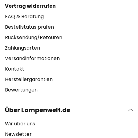
Vertrag widerrufen
FAQ & Beratung
Bestellstatus prüfen
Rücksendung/Retouren
Zahlungsarten
Versandinformationen
Kontakt
Herstellergarantien
Bewertungen
Über Lampenwelt.de
Wir über uns
Newsletter