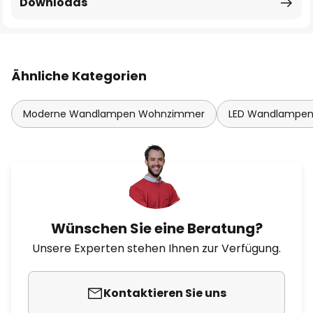
Downloads
Ähnliche Kategorien
Moderne Wandlampen Wohnzimmer
LED Wandlampe
Wünschen Sie eine Beratung?
Unsere Experten stehen Ihnen zur Verfügung.
Kontaktieren Sie uns