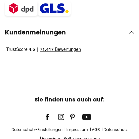
Kundenmeinungen
Sie finden uns auch auf:
Datenschutz-Einstellungen
Impressum
AGB
Datenschutz
Hinweis zur Batterieentsorgung