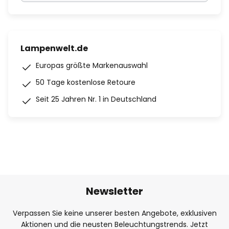
Lampenwelt.de
Europas größte Markenauswahl
50 Tage kostenlose Retoure
Seit 25 Jahren Nr. 1 in Deutschland
Newsletter
Verpassen Sie keine unserer besten Angebote, exklusiven
Aktionen und die neusten Beleuchtungstrends. Jetzt