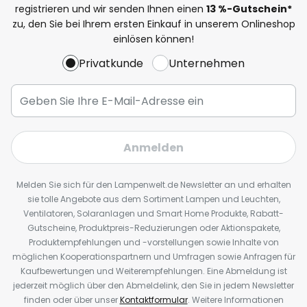
registrieren und wir senden Ihnen einen
13
%
-Gutschein*
zu, den Sie bei Ihrem ersten Einkauf in unserem Onlineshop
einlösen können!
Privatkunde
Unternehmen
Anmelden
Melden Sie sich für den Lampenwelt.de Newsletter an und erhalten
sie tolle Angebote aus dem Sortiment Lampen und Leuchten,
Ventilatoren, Solaranlagen und Smart Home Produkte, Rabatt-
Gutscheine, Produktpreis-Reduzierungen oder Aktionspakete,
Produktempfehlungen und -vorstellungen sowie Inhalte von
möglichen Kooperationspartnern und Umfragen sowie Anfragen für
Kaufbewertungen und Weiterempfehlungen. Eine Abmeldung ist
jederzeit möglich über den Abmeldelink, den Sie in jedem Newsletter
finden oder über unser
Kontaktformular
. Weitere Informationen