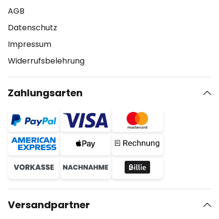
AGB
Datenschutz
Impressum
Widerrufsbelehrung
Zahlungsarten
Versandpartner