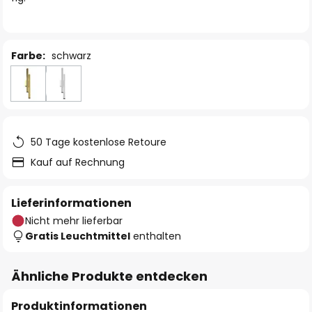
Farbe:
schwarz
50 Tage kostenlose Retoure
Kauf auf Rechnung
Lieferinformationen
Nicht mehr lieferbar
Gratis Leuchtmittel
enthalten
Ähnliche Produkte entdecken
Produktinformationen