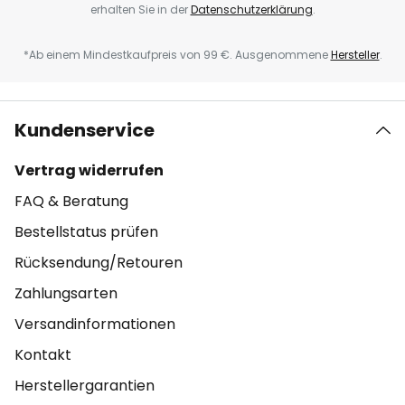
erhalten Sie in der
Datenschutzerklärung
.
*Ab einem Mindestkaufpreis von 99 €. Ausgenommene
Hersteller
.
Kundenservice
Vertrag widerrufen
FAQ & Beratung
Bestellstatus prüfen
Rücksendung/Retouren
Zahlungsarten
Versandinformationen
Kontakt
Herstellergarantien