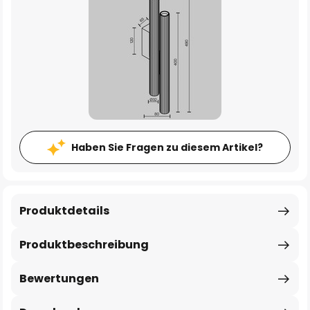
Haben Sie Fragen zu diesem Artikel?
Produktdetails
Produktbeschreibung
Bewertungen