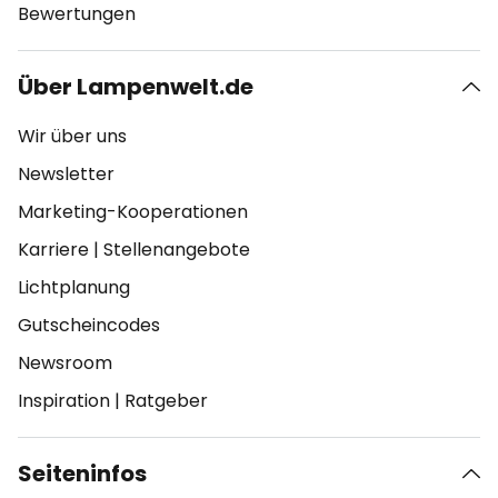
Bewertungen
Über Lampenwelt.de
Wir über uns
Newsletter
Marketing-Kooperationen
Karriere
|
Stellenangebote
Lichtplanung
Gutscheincodes
Newsroom
Inspiration
|
Ratgeber
Seiteninfos