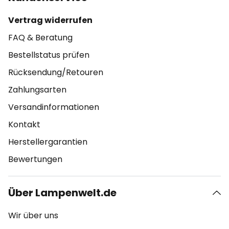
Vertrag widerrufen
FAQ & Beratung
Bestellstatus prüfen
Rücksendung/Retouren
Zahlungsarten
Versandinformationen
Kontakt
Herstellergarantien
Bewertungen
Über Lampenwelt.de
Wir über uns