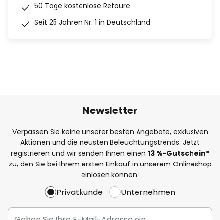
50 Tage kostenlose Retoure
Seit 25 Jahren Nr. 1 in Deutschland
Newsletter
Verpassen Sie keine unserer besten Angebote, exklusiven
Aktionen und die neusten Beleuchtungstrends. Jetzt
registrieren und wir senden Ihnen einen
13
%
-Gutschein*
zu, den Sie bei Ihrem ersten Einkauf in unserem Onlineshop
einlösen können!
Privatkunde
Unternehmen