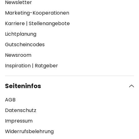
Newsletter
Marketing-Kooperationen
Karriere
|
Stellenangebote
Lichtplanung
Gutscheincodes
Newsroom
Inspiration
|
Ratgeber
Seiteninfos
AGB
Datenschutz
Impressum
Widerrufsbelehrung