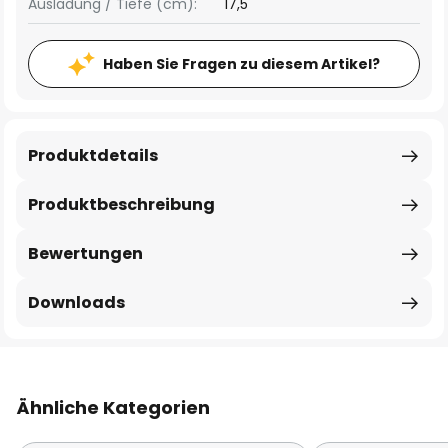
Ausladung / Tiefe (cm):
17,5
Haben Sie Fragen zu diesem Artikel?
Produktdetails
Produktbeschreibung
Bewertungen
Downloads
Ähnliche Kategorien