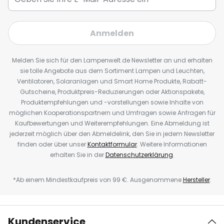
Anmelden
Melden Sie sich für den Lampenwelt.de Newsletter an und erhalten
sie tolle Angebote aus dem Sortiment Lampen und Leuchten,
Ventilatoren, Solaranlagen und Smart Home Produkte, Rabatt-
Gutscheine, Produktpreis-Reduzierungen oder Aktionspakete,
Produktempfehlungen und -vorstellungen sowie Inhalte von
möglichen Kooperationspartnern und Umfragen sowie Anfragen für
Kaufbewertungen und Weiterempfehlungen. Eine Abmeldung ist
jederzeit möglich über den Abmeldelink, den Sie in jedem Newsletter
finden oder über unser
Kontaktformular
. Weitere Informationen
erhalten Sie in der
Datenschutzerklärung
.
*Ab einem Mindestkaufpreis von 99 €. Ausgenommene
Hersteller
.
Kundenservice