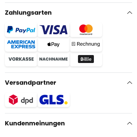
Zahlungsarten
Versandpartner
Kundenmeinungen