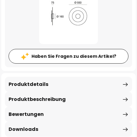
Haben Sie Fragen zu diesem Artikel?
Produktdetails
Produktbeschreibung
Bewertungen
Downloads