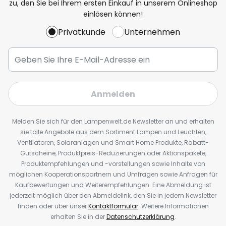
zu, den Sie bei Ihrem ersten Einkauf in unserem Onlineshop
einlösen können!
Privatkunde
Unternehmen
Anmelden
Melden Sie sich für den Lampenwelt.de Newsletter an und erhalten
sie tolle Angebote aus dem Sortiment Lampen und Leuchten,
Ventilatoren, Solaranlagen und Smart Home Produkte, Rabatt-
Gutscheine, Produktpreis-Reduzierungen oder Aktionspakete,
Produktempfehlungen und -vorstellungen sowie Inhalte von
möglichen Kooperationspartnern und Umfragen sowie Anfragen für
Kaufbewertungen und Weiterempfehlungen. Eine Abmeldung ist
jederzeit möglich über den Abmeldelink, den Sie in jedem Newsletter
finden oder über unser
Kontaktformular
. Weitere Informationen
erhalten Sie in der
Datenschutzerklärung
.