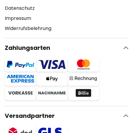
Datenschutz
Impressum
Widerrufsbelehrung
Zahlungsarten
Versandpartner