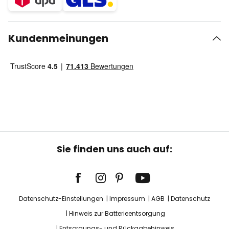
Kundenmeinungen
Sie finden uns auch auf:
Datenschutz-Einstellungen
Impressum
AGB
Datenschutz
Hinweis zur Batterieentsorgung
Entsorgungs- und Rückgabehinweis