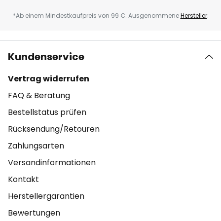
*Ab einem Mindestkaufpreis von 99 €. Ausgenommene
Hersteller
.
Kundenservice
Vertrag widerrufen
FAQ & Beratung
Bestellstatus prüfen
Rücksendung/Retouren
Zahlungsarten
Versandinformationen
Kontakt
Herstellergarantien
Bewertungen