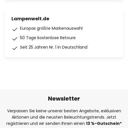
Lampenwelt.de
Europas größte Markenauswahl
50 Tage kostenlose Retoure
Seit 25 Jahren Nr. 1 in Deutschland
Newsletter
Verpassen Sie keine unserer besten Angebote, exklusiven
Aktionen und die neusten Beleuchtungstrends. Jetzt
registrieren und wir senden Ihnen einen
13
%
-Gutschein*