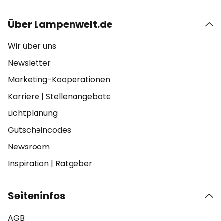
Über Lampenwelt.de
Wir über uns
Newsletter
Marketing-Kooperationen
Karriere
|
Stellenangebote
Lichtplanung
Gutscheincodes
Newsroom
Inspiration
|
Ratgeber
Seiteninfos
AGB