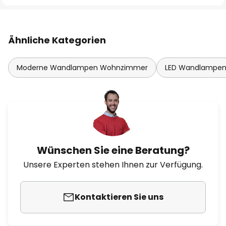
Ähnliche Kategorien
Moderne Wandlampen Wohnzimmer
LED Wandlampe
Wünschen Sie eine Beratung?
Unsere Experten stehen Ihnen zur Verfügung.
Kontaktieren Sie uns