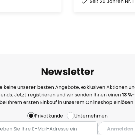
Seit 25 Jahren Nr. 
Newsletter
e keine unserer besten Angebote, exklusiven Aktionen un
ends. Jetzt registrieren und wir senden Ihnen einen
13
%
-
 bei Ihrem ersten Einkauf in unserem Onlineshop einlösen
Privatkunde
Unternehmen
Anmelden