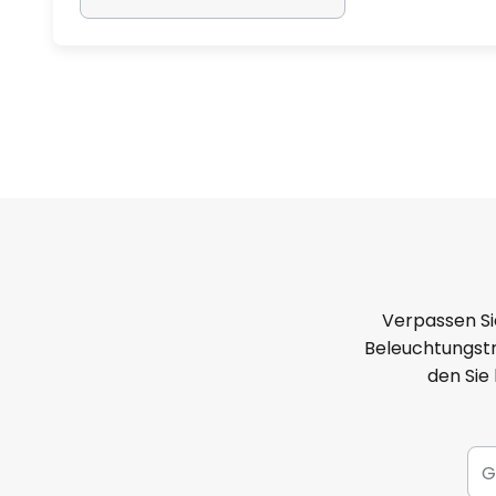
Verpassen Si
Beleuchtungstr
den Sie