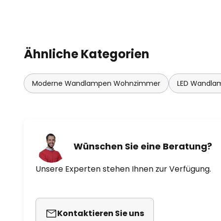
Ähnliche Kategorien
Moderne Wandlampen Wohnzimmer
LED Wandla
Wünschen Sie eine Beratung?
Unsere Experten stehen Ihnen zur Verfügung.
Kontaktieren Sie uns