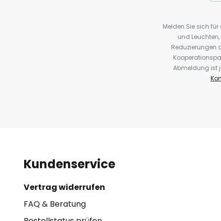
Melden Sie sich fü
und Leuchten,
Reduzierungen o
Kooperationspa
Abmeldung ist j
Kon
Kundenservice
Vertrag widerrufen
FAQ & Beratung
Bestellstatus prüfen